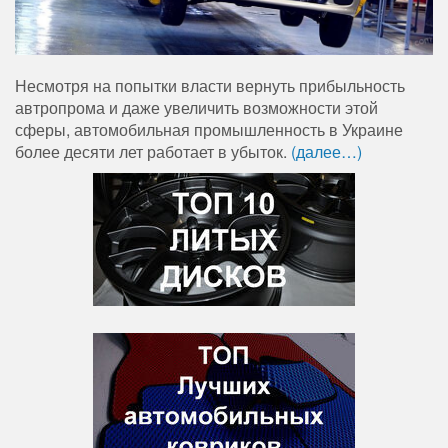
Несмотря на попытки власти вернуть прибыльность
автропрома и даже увеличить возможности этой
сферы, автомобильная промышленность в Украине
более десяти лет работает в убыток.
(далее…)