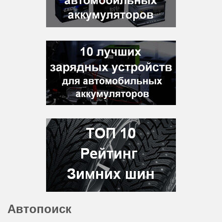
Автопоиск