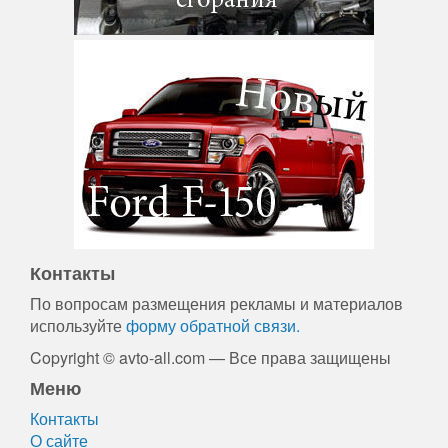
Контакты
По вопросам размещения рекламы и материалов
используйте
форму обратной связи.
Copyright © avto-all.com — Все права защищены
Меню
Контакты
О сайте