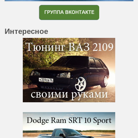
Интересное