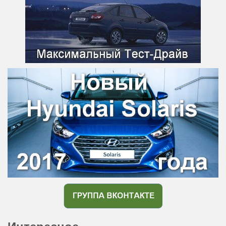
Интересное