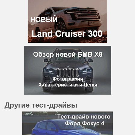
Другие тест-драйвы