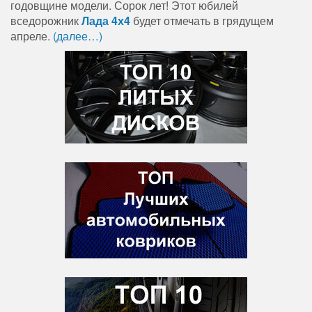
годовщине модели. Сорок лет! Этот юбилей
вседорожник
Лада 4х4
будет отмечать в грядущем
апреле.
(далее…)