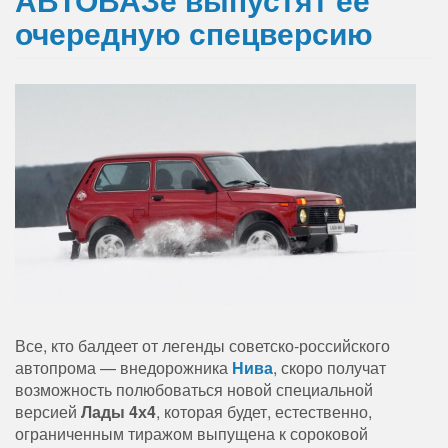
очередную спецверсию
Все, кто балдеет от легенды советско-российского
автопрома — внедорожника
Нива
, скоро получат
возможность полюбоваться новой специальной
версией
Лады 4х4
, которая будет, естественно,
ограниченным тиражом выпущена к сороковой