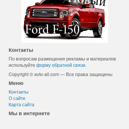
Контакты
По вопросам размещения рекламы и материалов
используйте
форму обратной связи.
Copyright © avto-all.com — Все права защищены
Меню
Контакты
О сайте
Карта сайта
Мы в интернете