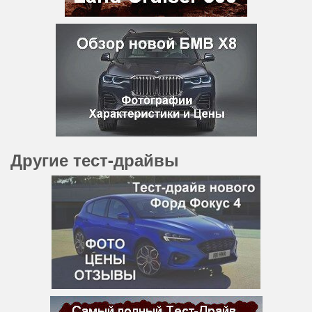
Другие тест-драйвы