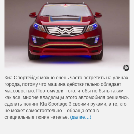
Киа Спортейдж можно очень часто встретить на улицах
города, потому что машина действительно обладает
массовостью. Поэтому для того, чтобы не быть таким
как все, многие владельцы этого автомобиля решились
сделать тюнинг Kia Sportage 3 своими руками, а те, кто
не может самостоятельно – обращаются в
специальные тюнинг-ателье.
(далее…)