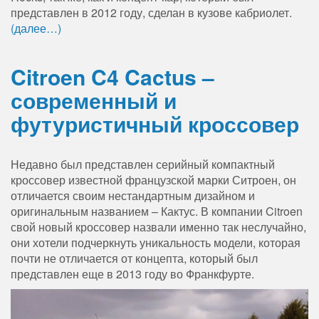
представлен в 2012 году, сделан в кузове кабриолет.
(далее…)
Citroen C4 Cactus –
современный и
футуристичный кроссовер
Недавно был представлен серийный компактный
кроссовер известной французской марки Ситроен, он
отличается своим нестандартным дизайном и
оригинальным названием – Кактус. В компании Citroen
свой новый кроссовер назвали именно так неслучайно,
они хотели подчеркнуть уникальность модели, которая
почти не отличается от концепта, который был
представлен еще в 2013 году во Франкфурте.