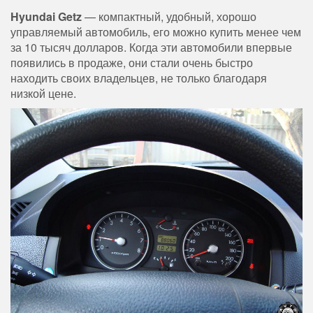
Hyundai Getz
— компактный, удобный, хорошо
управляемый автомобиль, его можно купить менее чем
за 10 тысяч долларов. Когда эти автомобили впервые
появились в продаже, они стали очень быстро
находить своих владельцев, не только благодаря
низкой цене.