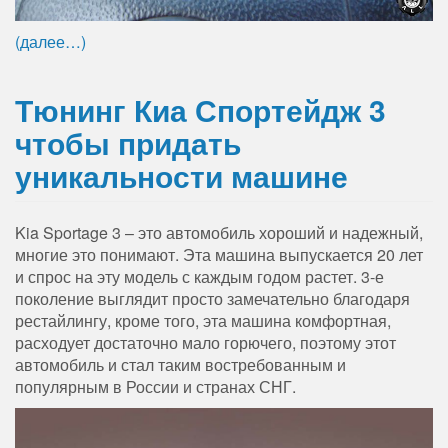
(далее…)
Тюнинг Киа Спортейдж 3
чтобы придать
уникальности машине
Kia Sportage 3 – это автомобиль хороший и надежный,
многие это понимают. Эта машина выпускается 20 лет
и спрос на эту модель с каждым годом растет. 3-е
поколение выглядит просто замечательно благодаря
рестайлингу, кроме того, эта машина комфортная,
расходует достаточно мало горючего, поэтому этот
автомобиль и стал таким востребованным и
популярным в России и странах СНГ.