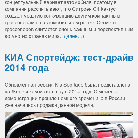
концептуальный вариант автомобиля, поэтому в
компании рассчитывают, что Ситроен С4 Кактус
создаст мощную конкуренцию другим компактным
кроссоверам на автомобильном рынке. Сегмент
кроссоверов считается очень важным и перспективным
во многих странах мира.
(далее…)
КИА Спортейдж: тест-драйв
2014 года
Обновленная версия Kia Sportage была представлена
на Женевском мотор-шоу в 2014 году. С момента
демонстрации прошло немного времени, а в России
уже начались продажи данной модели.