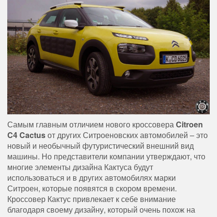
Самым главным отличием нового кроссовера
Citroen
C4 Cactus
от других Ситроеновских автомобилей – это
новый и необычный футуристический внешний вид
машины. Но представители компании утверждают, что
многие элементы дизайна Кактуса будут
использоваться и в других автомобилях марки
Ситроен, которые появятся в скором времени.
Кроссовер Кактус привлекает к себе внимание
благодаря своему дизайну, который очень похож на