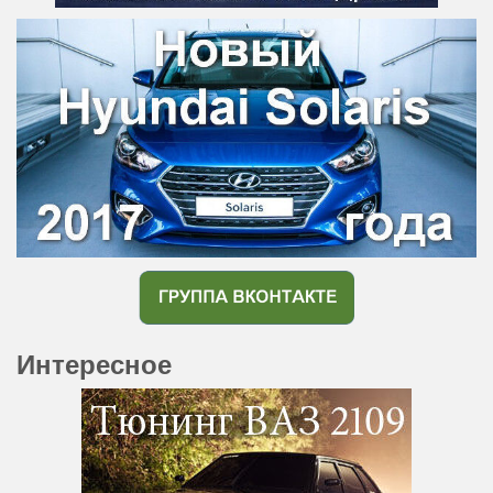
Интересное