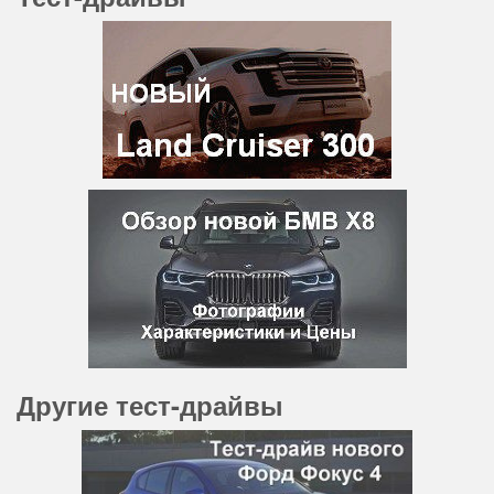
Другие тест-драйвы