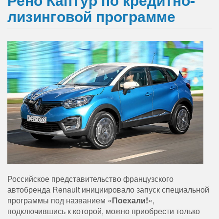
лизинговой программе
Российское представительство французского
автобренда Renault инициировало запуск специальной
программы под названием «
Поехали!
«,
подключившись к которой, можно приобрести только