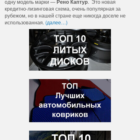
одну модель марки —
Рено Каптур
. Это новая
кредитно-лизинговая схема, очень популярная за
рубежом, но в нашей стране еще никогда доселе не
использованная.
(далее…)