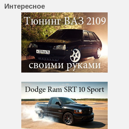
Интересное