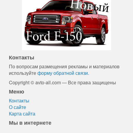
Контакты
По вопросам размещения рекламы и материалов
используйте
форму обратной связи.
Copyright © avto-all.com — Все права защищены
Меню
Контакты
О сайте
Карта сайта
Мы в интернете