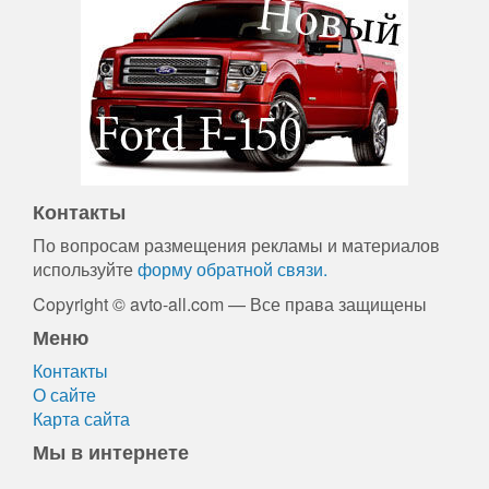
Контакты
По вопросам размещения рекламы и материалов
используйте
форму обратной связи.
Copyright © avto-all.com — Все права защищены
Меню
Контакты
О сайте
Карта сайта
Мы в интернете