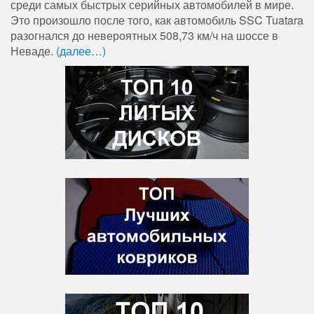
среди самых быстрых серийных автомобилей в мире.
Это произошло после того, как автомобиль SSC Tuatara
разогнался до невероятных 508,73 км/ч на шоссе в
Неваде.
(далее…)