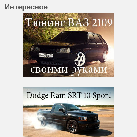
Интересное