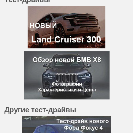
Другие тест-драйвы