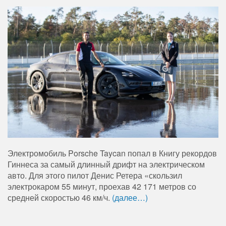
Электромобиль Porsche Taycan попал в Книгу рекордов
Гиннеса за самый длинный дрифт на электрическом
авто. Для этого пилот Денис Ретера «скользил
электрокаром 55 минут, проехав 42 171 метров со
средней скоростью 46 км/ч.
(далее…)