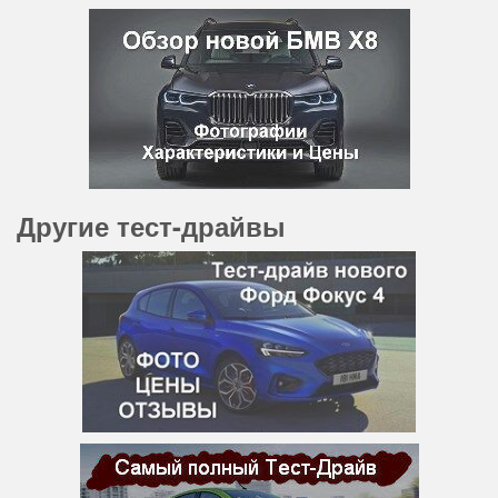
Другие тест-драйвы