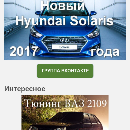
Интересное