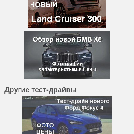
Другие тест-драйвы