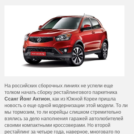
На российских сборочных линиях не успели еще
толком начать сборку рестайлингового паркетника
Ссанг Йонг Актион
, как из Южной Кореи пришла
новость о еще одной модернизации этой модели. То ли
мы тормозим, то ли корейцы слишком стремительно
взялись за дело наполнения гаражей автолюбителей
своими компактными кроссоверами. Но второй
рестайлинг за четыре года, наверное, многовато по