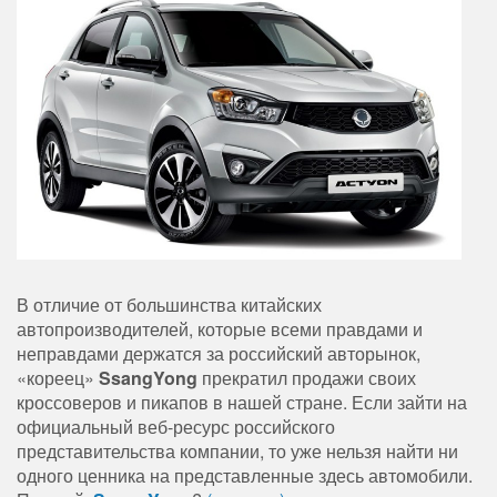
В отличие от большинства китайских
автопроизводителей, которые всеми правдами и
неправдами держатся за российский авторынок,
«кореец»
SsangYong
прекратил продажи своих
кроссоверов и пикапов в нашей стране. Если зайти на
официальный веб-ресурс российского
представительства компании, то уже нельзя найти ни
одного ценника на представленные здесь автомобили.