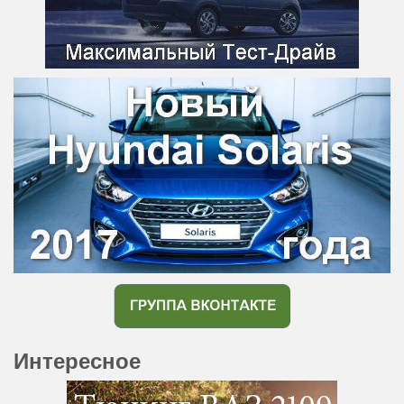
Интересное