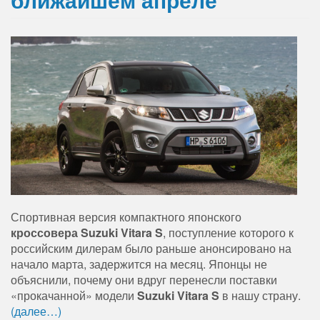
Спортивная версия компактного японского
кроссовера Suzuki Vitara S
, поступление которого к
российским дилерам было раньше анонсировано на
начало марта, задержится на месяц. Японцы не
объяснили, почему они вдруг перенесли поставки
«прокачанной» модели
Suzuki Vitara S
в нашу страну.
(далее…)