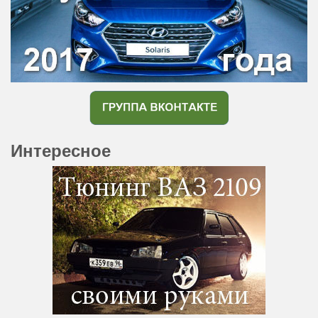
Интересное