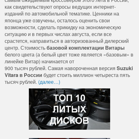
как свидетельствуют опросы ведущих интернет-
изданий по автомобильной тематике. Ценники на
японца уже озвучены, осталось оценить свои
возможности, сделать прикидку на экономическую
ситуацию и в первых числах августа, если все
срастется, направиться в авторизованный дилерский
центр. Стоимость
базовой комплектации Витары
белого цвета (а белый цвет тоже является «базовым» в
линейке Витар) начинается от
900 тысяч рублей. Самая навороченная версия
Suzuki
Vitara в России
будет стоить миллион четыреста пять
тысяч рублей.
(далее…)