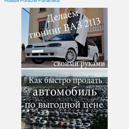
Новый Porsche Panamera