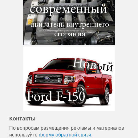
Контакты
По вопросам размещения рекламы и материалов
используйте
форму обратной связи.