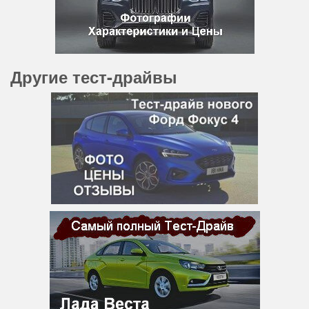
Другие тест-драйвы