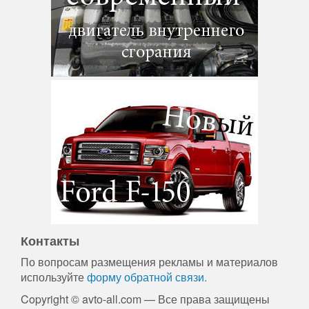
Контакты
По вопросам размещения рекламы и материалов
используйте
форму обратной связи.
Copyright © avto-all.com — Все права защищены