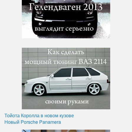
Тойота Королла в новом кузове
Новый Porsche Panamera