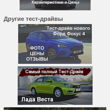
Другие тест-драйвы