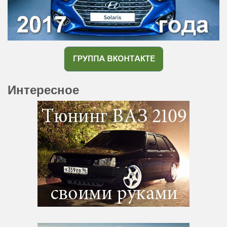
Интересное