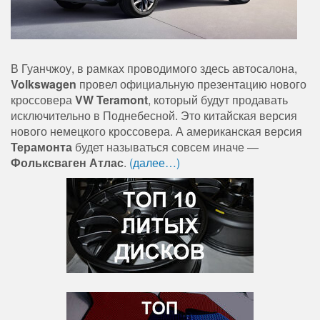
В Гуанчжоу, в рамках проводимого здесь автосалона,
Volkswagen
провел официальную презентацию нового
кроссовера
VW Teramont
, который будут продавать
исключительно в Поднебесной. Это китайская версия
нового немецкого кроссовера. А американская версия
Терамонта
будет называться совсем иначе —
Фольксваген Атлас
.
(далее…)