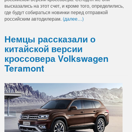
высказались на этот счет, и кроме того, определились,
где будут собираться новинки перед отправкой
российским автодилерам.
(далее…)
Немцы рассказали о
китайской версии
кроссовера Volkswagen
Teramont