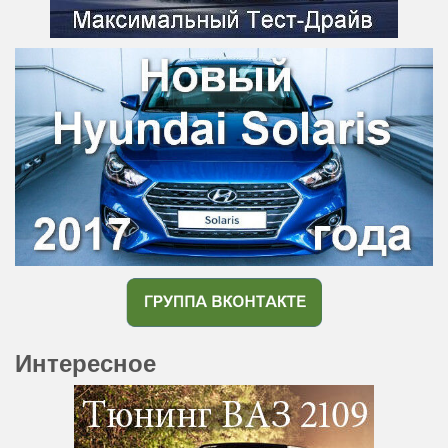
Интересное