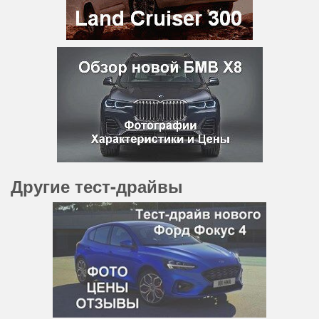
Другие тест-драйвы