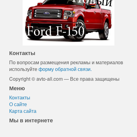
Контакты
По вопросам размещения рекламы и материалов
используйте
форму обратной связи.
Copyright © avto-all.com — Все права защищены
Меню
Контакты
О сайте
Карта сайта
Мы в интернете