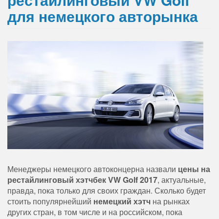
для немецкого авторынка
Менеджеры немецкого автоконцерна назвали
цены на
рестайлинговый хэтчбек VW Golf 2017
, актуальные,
правда, пока только для своих граждан. Сколько будет
стоить популярнейший
немецкий хэтч
на рынках
других стран, в том числе и на российском, пока