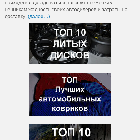
приходится догадываться, плюсуя к немецким
ценникам жадность своих автодилеров и затраты на
доставку.
(далее…)