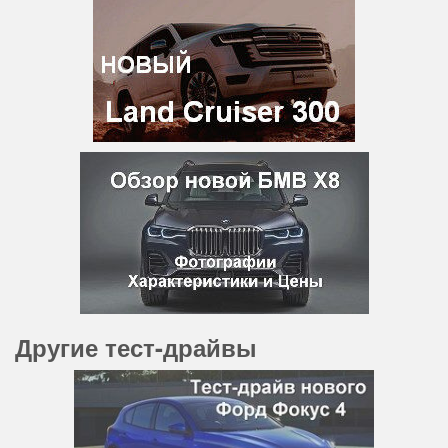
Другие тест-драйвы