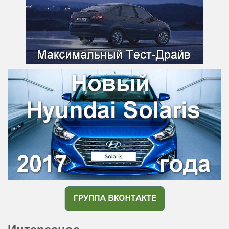
Интересное