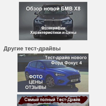
Другие тест-драйвы