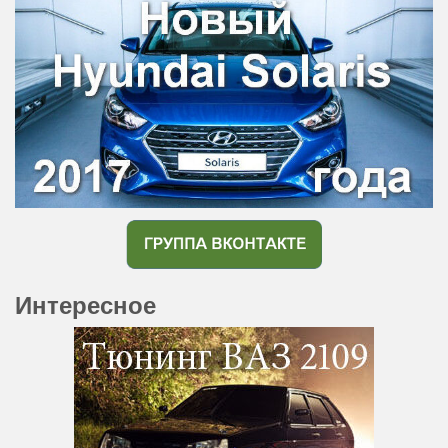
Интересное