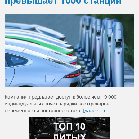
Компания предлагает доступ к более чем 19 000
индивидуальных точек зарядки электрокаров
переменного и постоянного тока.
(далее…)