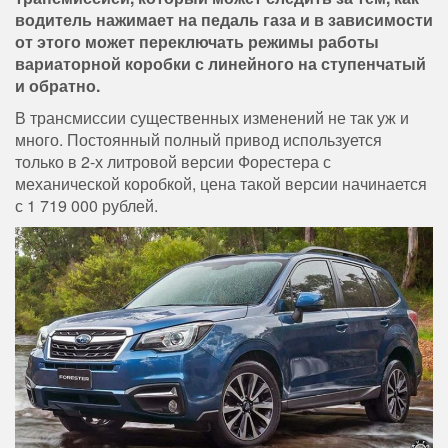
водитель нажимает на педаль газа и в зависимости
от этого может переключать режимы работы
вариаторной коробки с линейного на ступенчатый
и обратно.
В трансмиссии существенных изменений не так уж и
много. Постоянный полный привод используется
только в 2-х литровой версии Форестера с
механической коробкой, цена такой версии начинается
с 1 719 000 рублей.