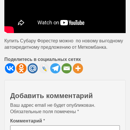
Купить Субару Форестер можно по новому выгодному
автокредитному предложению от Меткомбанка.
Поделитесь в социальных сетях
Добавить комментарий
Ваш адрес email не будет опубликован.
Обязательные поля помечены
*
Комментарий
*