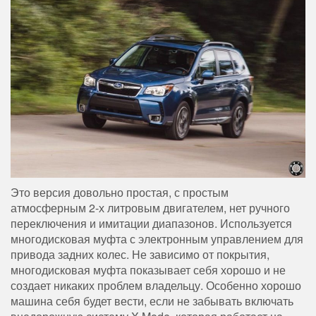
Это версия довольно простая, с простым
атмосферным 2-х литровым двигателем, нет ручного
переключения и имитации диапазонов. Используется
многодисковая муфта с электронным управлением для
привода задних колес. Не зависимо от покрытия,
многодисковая муфта показывает себя хорошо и не
создает никаких проблем владельцу. Особенно хорошо
машина себя будет вести, если не забывать включать