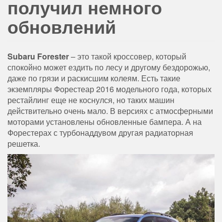
получил немного
обновлений
Subaru Forester
– это такой кроссовер, который
спокойно может ездить по лесу и другому бездорожью,
даже по грязи и раскисшим колеям. Есть такие
экземпляры Форестеар 2016 модельного года, которых
рестайлинг еще не коснулся, но таких машин
действительно очень мало. В версиях с атмосферными
моторами установлены обновленные бампера. А на
Форестерах с турбонаддувом другая радиаторная
решетка.