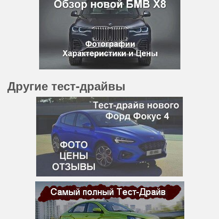
Другие тест-драйвы