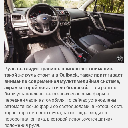
Руль выглядит красиво, привлекает внимание,
такой же руль стоит и в Outback, также притягивает
внимание современная мультимедийная система,
экран которой достаточно большой.
Если раньше
были установлены галогено-ксеноновые фары в
передней части автомобиля, то сейчас установлены
автоматические фары со светодиодами, в которых есть
корректор светового пучка, также сюда входит и
поворотная оптика, в которой используется датчик
положения руля.