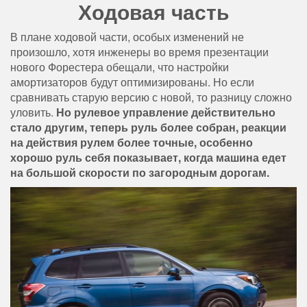
Ходовая часть
В плане ходовой части, особых изменений не
произошло, хотя инженеры во время презентации
нового Форестера обещали, что настройки
амортизаторов будут оптимизированы. Но если
сравнивать старую версию с новой, то разницу сложно
уловить.
Но рулевое управление действительно
стало другим, теперь руль более собран, реакции
на действия рулем более точные, особенно
хорошо руль себя показывает, когда машина едет
на большой скорости по загородным дорогам.