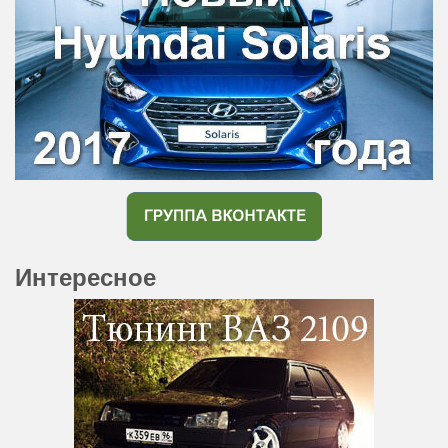
Интересное