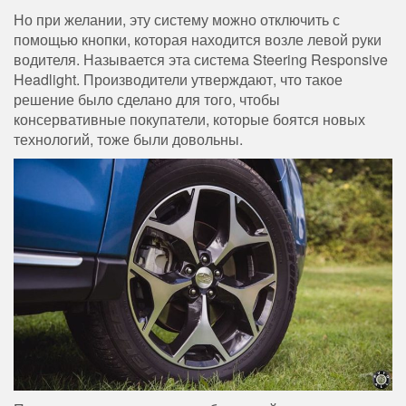
Но при желании, эту систему можно отключить с
помощью кнопки, которая находится возле левой руки
водителя. Называется эта система Steering Responsive
Headlight. Производители утверждают, что такое
решение было сделано для того, чтобы
консервативные покупатели, которые боятся новых
технологий, тоже были довольны.