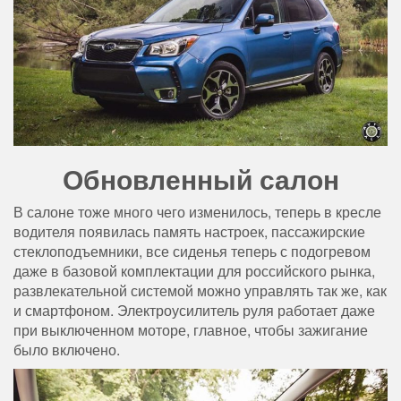
Обновленный салон
В салоне тоже много чего изменилось, теперь в кресле
водителя появилась память настроек, пассажирские
стеклоподъемники, все сиденья теперь с подогревом
даже в базовой комплектации для российского рынка,
развлекательной системой можно управлять так же, как
и смартфоном. Электроусилитель руля работает даже
при выключенном моторе, главное, чтобы зажигание
было включено.