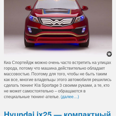
Киа Спортейдж можно очень часто встретить на улицах
города, потому что машина действительно обладает
массовостью. Поэтому для того, чтобы не быть таким
как все, многие владельцы этого автомобиля решились
сделать тюнинг Kia Sportage 3 своими руками, а те, кто
не может самостоятельно – обращаются в
специальные тюнинг-ателье.
(далее…)
Hyundai ix25 — компактный