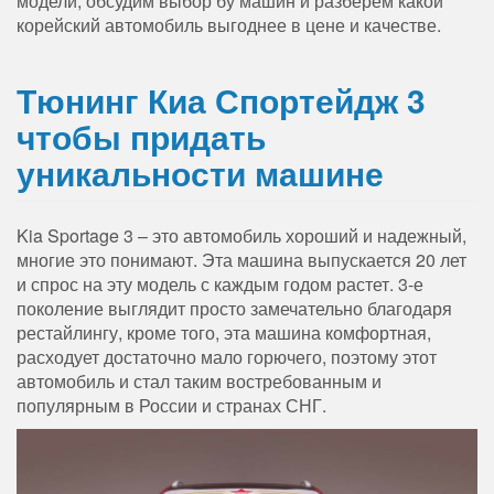
модели, обсудим выбор бу машин и разберем какой
корейский автомобиль выгоднее в цене и качестве.
Тюнинг Киа Спортейдж 3
чтобы придать
уникальности машине
Kia Sportage 3 – это автомобиль хороший и надежный,
многие это понимают. Эта машина выпускается 20 лет
и спрос на эту модель с каждым годом растет. 3-е
поколение выглядит просто замечательно благодаря
рестайлингу, кроме того, эта машина комфортная,
расходует достаточно мало горючего, поэтому этот
автомобиль и стал таким востребованным и
популярным в России и странах СНГ.