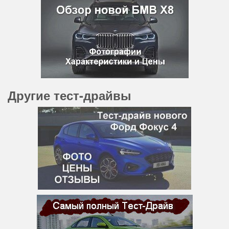
Другие тест-драйвы