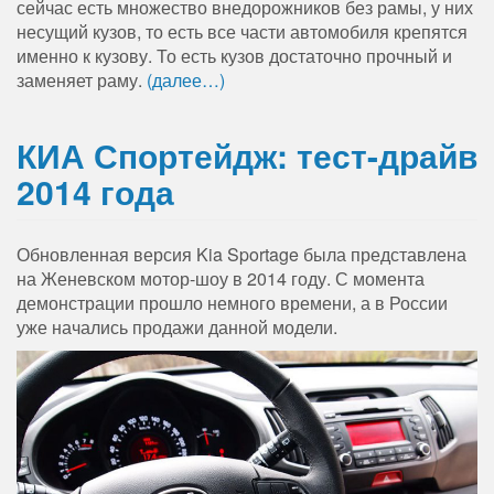
сейчас есть множество внедорожников без рамы, у них
несущий кузов, то есть все части автомобиля крепятся
именно к кузову. То есть кузов достаточно прочный и
заменяет раму.
(далее…)
КИА Спортейдж: тест-драйв
2014 года
Обновленная версия Kia Sportage была представлена
на Женевском мотор-шоу в 2014 году. С момента
демонстрации прошло немного времени, а в России
уже начались продажи данной модели.