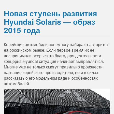
Новая ступень развития
Hyundai Solaris — образ
2015 года
Корейские автомобили понемногу набирают авторитет
на российском рынке. Если первое время их не
воспринимали всерьез, то благодаря деятельности
концерна Hyundai ситуация начинает выправляться.
Многие уже не только смогут правильно произнести
название корейского производителя, но и в силах
рассказать о его модельном ряде и особенностях
автомобилей.