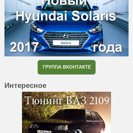
Интересное