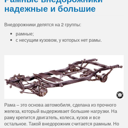
надежные и большие
Внедорожники делятся на 2 группы:
рамные;
с несущим кузовом, у которых нет рамы.
Рама – это основа автомобиля, сделана из прочного
железа, который выдерживает большие нагрузки. На
раму крепится двигатель, колеса, кузов и все
остальное. Такой внедорожник считается рамным. Но