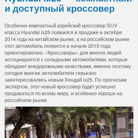
и доступный кроссовер
Особенно компактный корейский кроссовер SUV
класса Hyundai ix25 появился в продаже в октябре
2014 года на китайском рынке, а на российском рынке
этот автомобиль появится в начале 2015 года
ориентировочно. «Кроссоверы» для многих людей
ассоциируются с солидными автомобилями, которые
обладают внедорожными качествами, именно поэтому
сегодня многие автолюбители серьезно
заинтересовались новым Хендай ix25. По прогнозам
экспертов, этот новый кроссовер будет успешно
продаваться по всему миру, и особенно хорошо на
российском рынке.