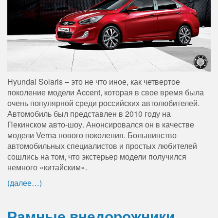
Hyundai Solaris – это не что иное, как четвертое
поколение модели Accent, которая в свое время была
очень популярной среди российских автолюбителей.
Автомобиль был представлен в 2010 году на
Пекинском авто-шоу. Анонсировался он в качестве
модели Verna нового поколения. Большинство
автомобильных специалистов и простых любителей
сошлись на том, что экстерьер модели получился
немного «китайским».
(далее…)
Рамные внедорожники