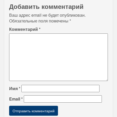
Добавить комментарий
Ваш адрес email не будет опубликован.
Обязательные поля помечены
*
Комментарий
*
Имя
*
Email
*