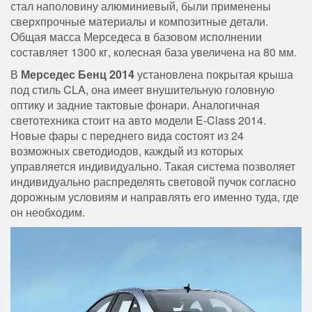
стал наполовину алюминиевый, были применены
сверхпрочные материалы и композитные детали.
Общая масса Мерседеса в базовом исполнении
составляет 1300 кг, колесная база увеличена на 80 мм.
В
Мерседес Бенц 2014
установлена покрытая крыша
под стиль CLA, она имеет внушительную головную
оптику и задние тактовые фонари. Аналогичная
светотехника стоит на авто модели E-Class 2014.
Новые фары с переднего вида состоят из 24
возможных светодиодов, каждый из которых
управляется индивидуально. Такая система позволяет
индивидуально распределять световой пучок согласно
дорожным условиям и направлять его именно туда, где
он необходим.