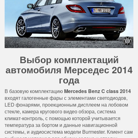
Выбор комплектаций
автомобиля Мерседес 2014
года
В базовую комплектацию
Mercedes Benz C class 2014
входят галогенные фары с элементами светодиодов,
LED фонарями, проекционным дисплеем на лобовом
стекле, камера кругового видео обзора, система
климат-контроль, с помощью которой учитывается
температура за бортом и данные навигационной
системы, и аудиосистема модели Burmester. Клиент сам