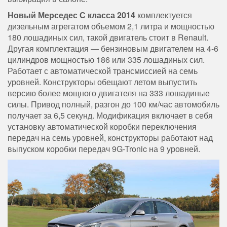
Новый Мерседес С класса 2014
комплектуется
дизельным агрегатом объемом 2,1 литра и мощностью
180 лошадиных сил, такой двигатель стоит в Renault.
Другая комплектация — бензиновым двигателем на 4-6
цилиндров мощностью 186 или 335 лошадиных сил.
Работает с автоматической трансмиссией на семь
уровней. Конструкторы обещают летом выпустить
версию более мощного двигателя на 333 лошадиные
силы. Привод полный, разгон до 100 км/час автомобиль
получает за 6,5 секунд. Модификация включает в себя
установку автоматической коробки переключения
передач на семь уровней, конструкторы работают над
выпуском коробки передач 9G-Tronic на 9 уровней.