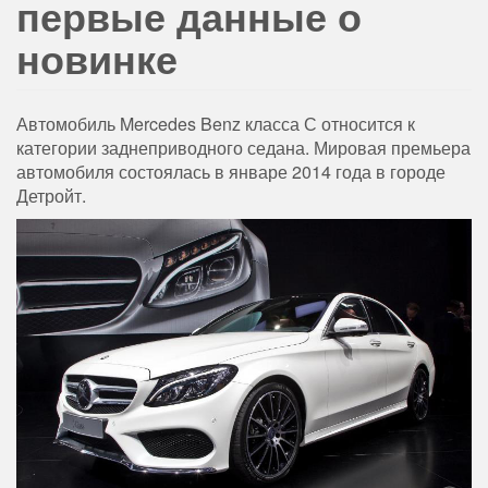
первые данные о
новинке
Автомобиль Mercedes Benz класса С относится к
категории заднеприводного седана. Мировая премьера
автомобиля состоялась в январе 2014 года в городе
Детройт.