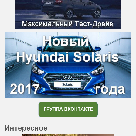
Интересное