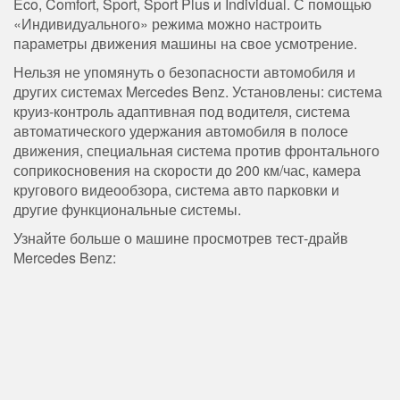
Eco, Comfort, Sport, Sport Plus и Individual. С помощью
«Индивидуального» режима можно настроить
параметры движения машины на свое усмотрение.
Нельзя не упомянуть о безопасности автомобиля и
других системах Mercedes Benz. Установлены: система
круиз-контроль адаптивная под водителя, система
автоматического удержания автомобиля в полосе
движения, специальная система против фронтального
соприкосновения на скорости до 200 км/час, камера
кругового видеообзора, система авто парковки и
другие функциональные системы.
Узнайте больше о машине просмотрев тест-драйв
Mercedes Benz: