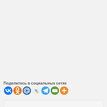
Поделитесь в социальных сетях