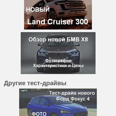
Другие тест-драйвы