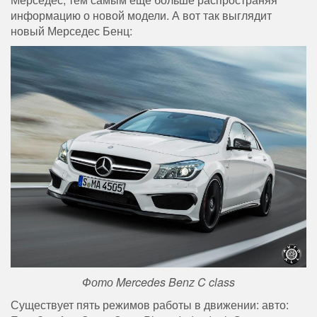
информацию о новой модели. А вот так выглядит
новый Мерседес Бенц:
Фото Mercedes Benz C class
Существует пять режимов работы в движении: авто: