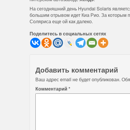
На сегодняшний день Hyundai Solaris являет
большим отрывом идет Киа Рио. За которым 
Соляриса еще ой как далеко.
Поделитесь в социальных сетях
Добавить комментарий
Ваш адрес email не будет опубликован.
Обя
Комментарий
*