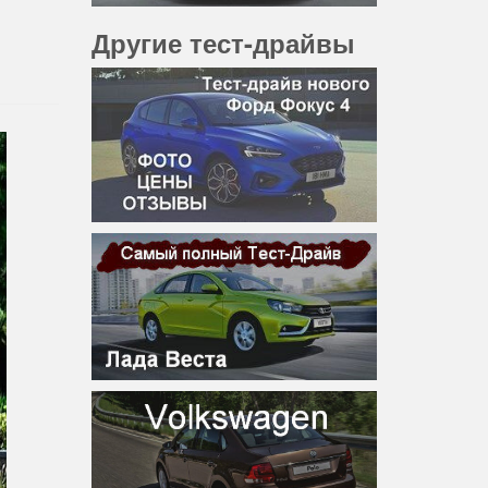
Другие тест-драйвы