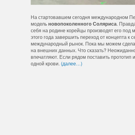
На стартовавшем сегодня международном Пе
модель
новопоколенного Соляриса
. Правд
себя на родине корейцы производят его под м
этого года завершить переход от концепта к 
международный рынок. Пока мы можем сделат
на внешних данных. Что сказать? Неожиданно
впечатляют. Если рядом поставить прототип 
одной крови.
(далее…)