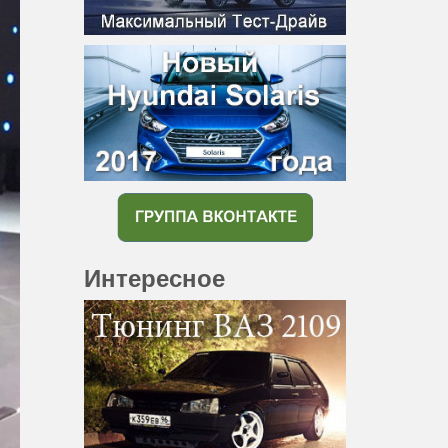
Интересное