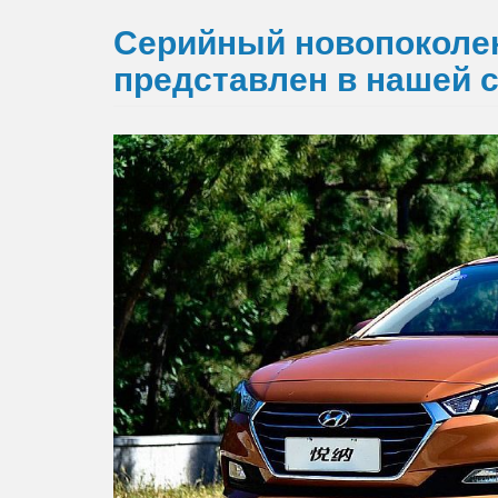
Серийный новопоколе
представлен в нашей 