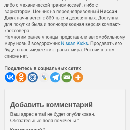
либо с механической трансмиссией, либо с
вариатором. Ценник на переднеприводный
Ниссан
Джук
начинается с 860 тысяч деревянных. Доступна
для покупки была и полноприводная версия компакт-
кроссовера.
Немногим ранее японцы представили автомобильному
миру новый вседорожник
Nissan Kicks
. Продавать его
будут в восьмидесяти странах мира. России в этом
списке нет.
Поделитесь в социальных сетях
Добавить комментарий
Ваш адрес email не будет опубликован.
Обязательные поля помечены
*
Комментарий
*