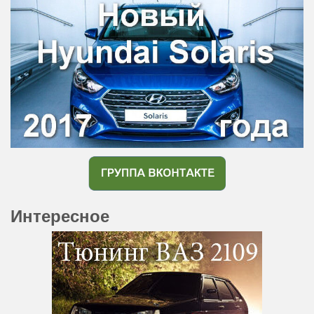
Интересное