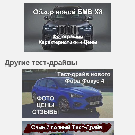
Другие тест-драйвы