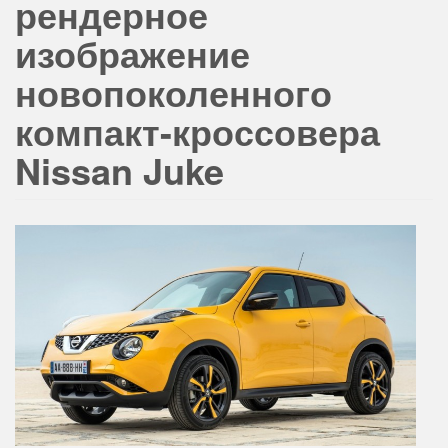
рендерное
изображение
новопоколенного
компакт-кроссовера
Nissan Juke