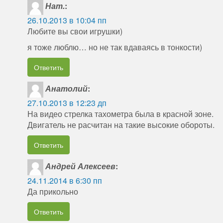
Нат.
:
26.10.2013 в 10:04 пп
Любите вы свои игрушки)
я тоже люблю… но не так вдаваясь в тонкости)
Ответить
Анатолий
:
27.10.2013 в 12:23 дп
На видео стрелка тахометра была в красной зоне.
Двигатель не расчитан на такие высокие обороты.
Ответить
Андрей Алексеев
:
24.11.2014 в 6:30 пп
Да прикольно
Ответить