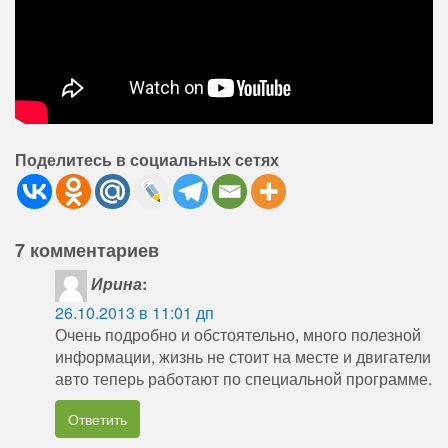
Поделитесь в социальных сетях
7 комментариев
Ирина
:
26.10.2013 в 11:01 дп
Очень подробно и обстоятельно, много полезной
информации, жизнь не стоит на месте и двигатели
авто теперь работают по специальной программе.
Ответить