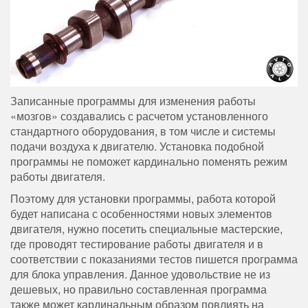
Записанные программы для изменения работы
«мозгов» создавались с расчетом установленного
стандартного оборудования, в том числе и системы
подачи воздуха к двигателю. Установка подобной
программы не поможет кардинально поменять режим
работы двигателя.
Поэтому для установки программы, работа которой
будет написана с особенностями новых элементов
двигателя, нужно посетить специальные мастерские,
где проводят тестирование работы двигателя и в
соответствии с показаниями тестов пишется программа
для блока управления. Данное удовольствие не из
дешевых, но правильно составленная программа
также может кардинальным образом повлиять на