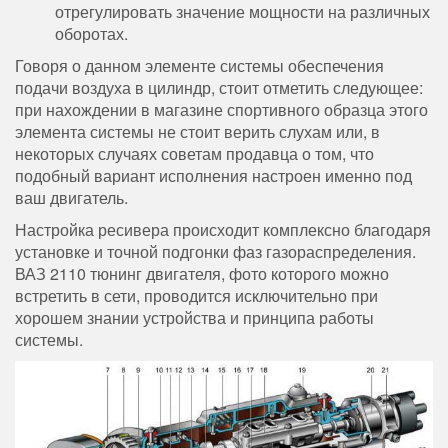
отрегулировать значение мощности на различных
оборотах.
Говоря о данном элементе системы обеспечения
подачи воздуха в цилиндр, стоит отметить следующее:
при нахождении в магазине спортивного образца этого
элемента системы не стоит верить слухам или, в
некоторых случаях советам продавца о том, что
подобный вариант исполнения настроен именно под
ваш двигатель.
Настройка ресивера происходит комплексно благодаря
установке и точной подгонки фаз газораспределения.
ВАЗ 2110 тюнинг двигателя, фото которого можно
встретить в сети, проводится исключительно при
хорошем знании устройства и принципа работы
системы.