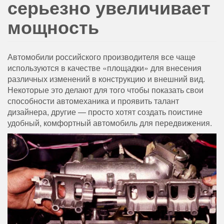
серьезно увеличивает
мощность
Автомобили российского производителя все чаще
используются в качестве «площадки» для внесения
различных изменений в конструкцию и внешний вид.
Некоторые это делают для того чтобы показать свои
способности автомеханика и проявить талант
дизайнера, другие — просто хотят создать поистине
удобный, комфортный автомобиль для передвижения.