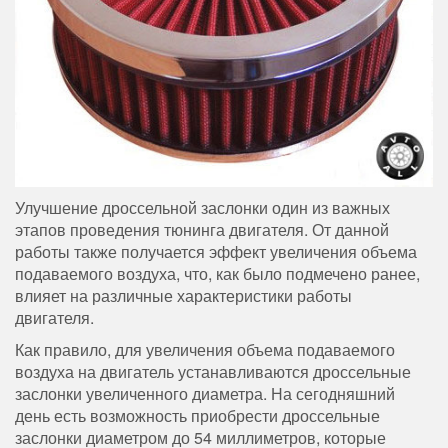
Улучшение дроссельной заслонки один из важных
этапов проведения тюнинга двигателя. От данной
работы также получается эффект увеличения объема
подаваемого воздуха, что, как было подмечено ранее,
влияет на различные характеристики работы
двигателя.
Как правило, для увеличения объема подаваемого
воздуха на двигатель устанавливаются дроссельные
заслонки увеличенного диаметра. На сегодняшний
день есть возможность приобрести дроссельные
заслонки диаметром до 54 миллиметров, которые