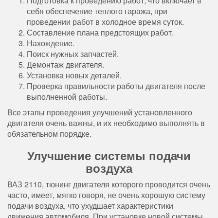
Подготовка к проведению работ, что включает в
себя обеспечение теплого гаража, при
проведении работ в холодное время суток.
Составление плана предстоящих работ.
Нахождение.
Поиск нужных запчастей.
Демонтаж двигателя.
Установка новых деталей.
Проверка правильности работы двигателя после
выполненной работы.
Все этапы проведения улучшений установленного
двигателя очень важны, и их необходимо выполнять в
обязательном порядке.
Улучшение системы подачи
воздуха
ВАЗ 2110, тюнинг двигателя которого проводится очень
часто, имеет, мягко говоря, не очень хорошую систему
подачи воздуха, что ухудшает характеристики
движения автомобиля. При установке новой системы