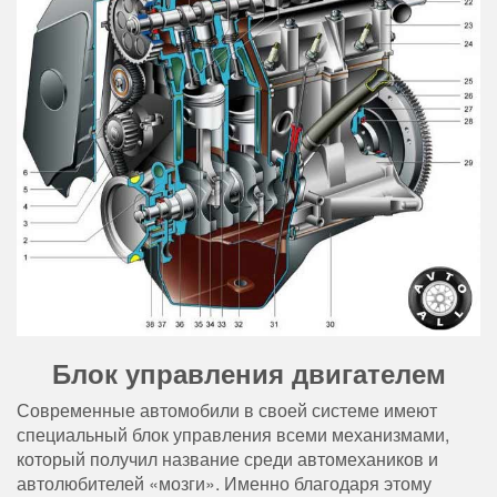
Блок управления двигателем
Современные автомобили в своей системе имеют
специальный блок управления всеми механизмами,
который получил название среди автомехаников и
автолюбителей «мозги». Именно благодаря этому