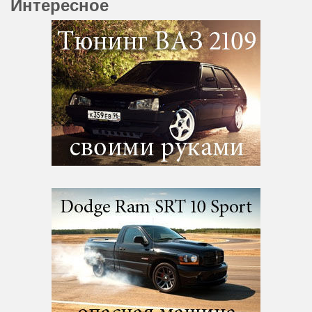
Интересное