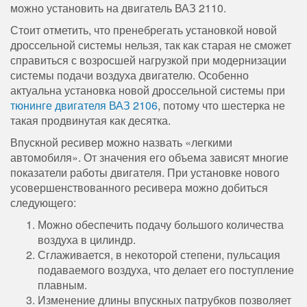
можно установить на двигатель ВАЗ 2110.
Стоит отметить, что пренебрегать установкой новой
дроссельной системы нельзя, так как старая не сможет
справиться с возросшей нагрузкой при модернизации
системы подачи воздуха двигателю. Особенно
актуальна установка новой дроссельной системы при
тюнинге двигателя ВАЗ 2106
, потому что шестерка не
такая продвинутая как десятка.
Впускной ресивер можно назвать «легкими
автомобиля». От значения его объема зависят многие
показатели работы двигателя. При установке нового
усовершенствованного ресивера можно добиться
следующего:
Можно обеспечить подачу большого количества
воздуха в цилиндр.
Сглаживается, в некоторой степени, пульсация
подаваемого воздуха, что делает его поступление
плавным.
Изменение длины впускных патрубков позволяет