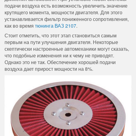
подачи воздуха есть возможность увеличить значение
крутящего момента, мощности двигателя. Для этого
устанавливается фильтр пониженного сопротивления,
как во время
тюнинга ВАЗ 2107
.
Стоит отметить, что этот этап становиться самым
первым на пути улучшения двигателя. Некоторые
скептически настроенные автомеханики могут сказать,
что подобные изменения ни к чему не приводят.
Однако это не так. Обеспечение хорошей подачи
воздуха дает прирост мощности на 8%.