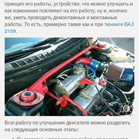
принцип его работы, устройство, что можно улучшить и
как изменения повлияют на его работу, ну и, конечно
же, уметь проводить демонтажные и монтажные
работы. То есть, примерно также как и при
тюнинге ВАЗ
2109
.
Всю работу по улучшения двигателя можно разделить
на следующие основные этапы: