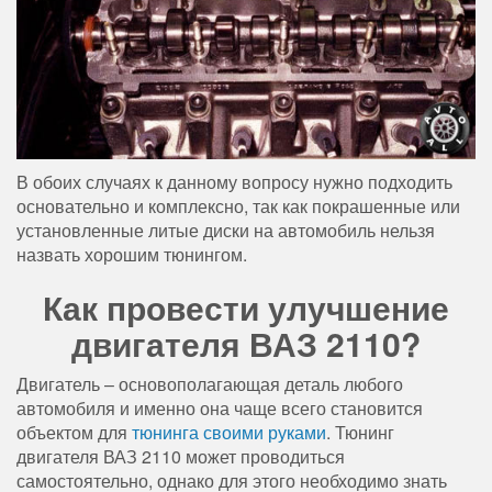
В обоих случаях к данному вопросу нужно подходить
основательно и комплексно, так как покрашенные или
установленные литые диски на автомобиль нельзя
назвать хорошим тюнингом.
Как провести улучшение
двигателя ВАЗ 2110?
Двигатель – основополагающая деталь любого
автомобиля и именно она чаще всего становится
объектом для
тюнинга своими руками
. Тюнинг
двигателя ВАЗ 2110 может проводиться
самостоятельно, однако для этого необходимо знать