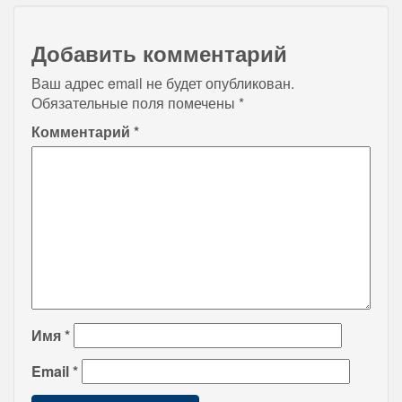
Добавить комментарий
Ваш адрес email не будет опубликован.
Обязательные поля помечены
*
Комментарий
*
Имя
*
Email
*