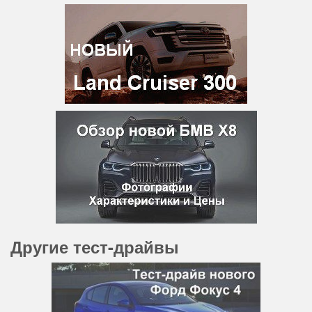
Другие тест-драйвы