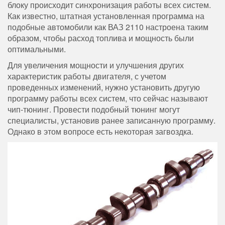
блоку происходит синхронизация работы всех систем.
Как известно, штатная установленная программа на
подобные автомобили как ВАЗ 2110 настроена таким
образом, чтобы расход топлива и мощность были
оптимальными.
Для увеличения мощности и улучшения других
характеристик работы двигателя, с учетом
проведенных изменений, нужно установить другую
программу работы всех систем, что сейчас называют
чип-тюнинг. Провести подобный тюнинг могут
специалисты, установив ранее записанную программу.
Однако в этом вопросе есть некоторая загвоздка.