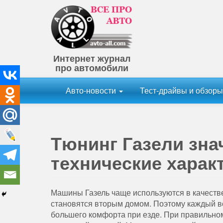
Интернет журнал
про автомобили
Авто-новости
Тест-драйвы и обзор
Тюнинг Газели зна
технические харак
Машины Газель чаще используются в качестве
становятся вторым домом. Поэтому каждый в
большего комфорта при езде. При правильном