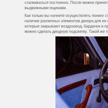
сталкиваться постоянно. После можно принят
выдвижными ящиками.
Как только вы начнете осуществлять тюнинг с
наличие различных элементов декора для ее с
которые закрывают воздуховод, бардачок и п
можно сделать диодную подсветку. Такой же 