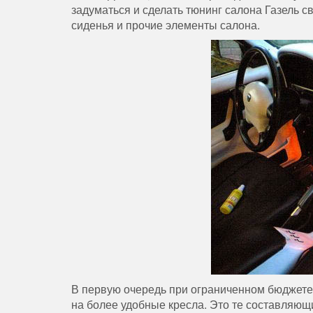
задуматься и сделать тюнинг салона Газель с
сиденья и прочие элементы салона.
В первую очередь при ограниченном бюджете,
на более удобные кресла. Это те составляющ