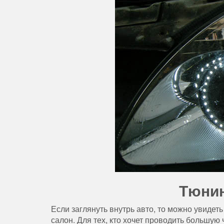
Тюнин
Если заглянуть внутрь авто, то можно увиде
салон. Для тех, кто хочет проводить большую 