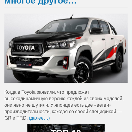
Когда в Toyota заявили, что предложат
высокодинамичную версию каждой из своих моделей,
они явно не шутили. У японцев есть две «ветви»
производительности, каждая со своей спецификой —
GR и TRD.
(далее…)