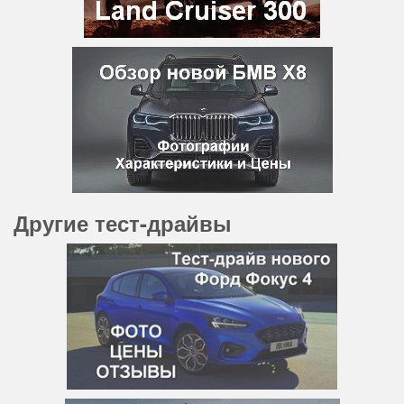
Другие тест-драйвы