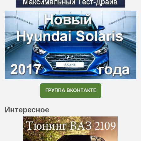
Интересное