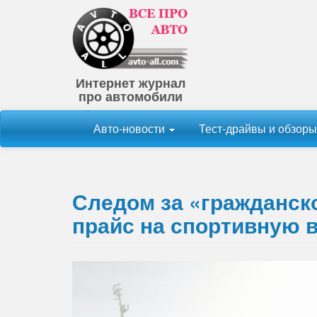
Интернет журнал
про автомобили
Авто-новости
Тест-драйвы и обзор
Следом за «гражданск
прайс на спортивную 