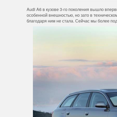
Audi A6 в кузове 3-го поколения вышло вперв
особенной внешностью, но зато в техническ
благодаря ним не стала. Сейчас мы более по