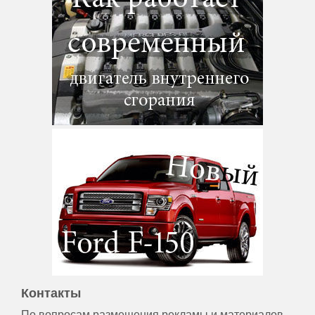
Контакты
По вопросам размещения рекламы и материалов