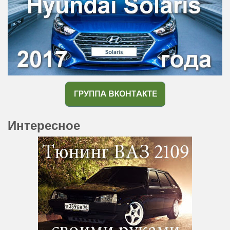
Интересное