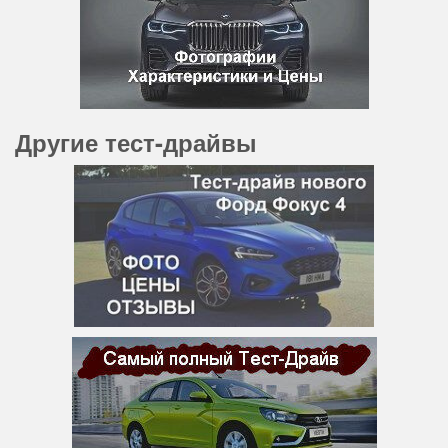
Другие тест-драйвы