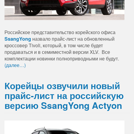
Российское представительство корейского офиса
SsangYong
назвало прайс-лист на обновленный
кроссовер Tivoli, который, в том числе будет
продаваться и в семиместной версии XLV. Все
комплектации новинки полноприводными не будут.
(далее…)
Корейцы озвучили новый
прайс-лист на российскую
версию SsangYong Actyon