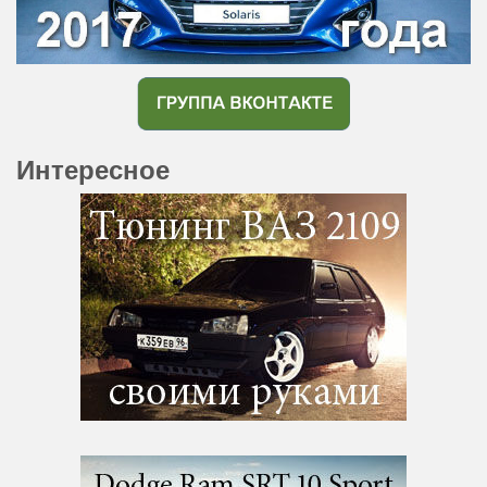
Интересное