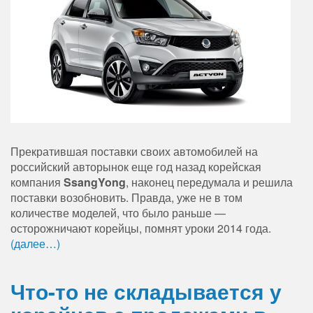
Прекратившая поставки своих автомобилей на
российский авторынок еще год назад корейская
компания
SsangYong
, наконец передумала и решила
поставки возобновить. Правда, уже не в том
количестве моделей, что было раньше —
осторожничают корейцы, помнят уроки 2014 года.
(далее…)
Что-то не складывается у