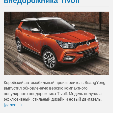
Корейский автомобильный производитель SsangYong
выпустил обновленную версию компактного
популярного внедорожника Tivoli. Модель получила
эксклюзивный, стильный дизайн и новый двигатель.
(далее…)