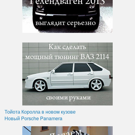
Тойота Королла в новом кузове
Новый Porsche Panamera