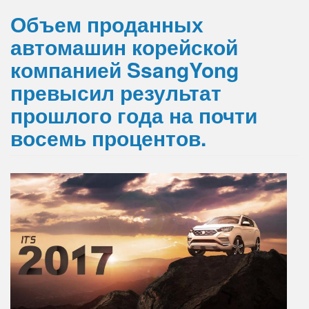
Объем проданных
автомашин корейской
компанией SsangYong
превысил результат
прошлого года на почти
восемь процентов.