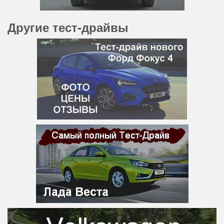
Другие тест-драйвы