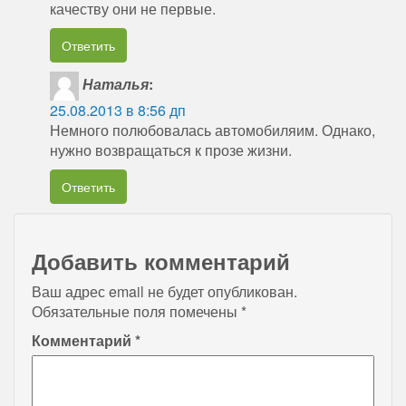
качеству они не первые.
Ответить
Наталья
:
25.08.2013 в 8:56 дп
Немного полюбовалась автомобиляим. Однако,
нужно возвращаться к прозе жизни.
Ответить
Добавить комментарий
Ваш адрес email не будет опубликован.
Обязательные поля помечены
*
Комментарий
*