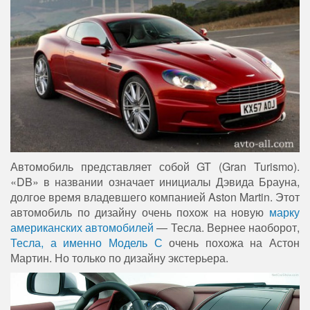
Автомобиль представляет собой GT (Gran Turismo).
«DB» в названии означает инициалы Дэвида Брауна,
долгое время владевшего компанией Aston Martin. Этот
автомобиль по дизайну очень похож на новую
марку
американских автомобилей
— Тесла. Вернее наоборот,
Тесла, а именно Модель С
очень похожа на Астон
Мартин. Но только по дизайну экстерьера.