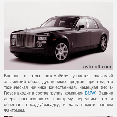
Внешне в этом автомобиле узнается знакомый
английский образ, дух великих предков, при том, что
техническая начинка качественная, немецкая (Rolls-
Royce входит в состав группы компаний
BMW
). Задние
двери распахиваются навстречу передним: это и
облегчает посадку/высадку, и дань памяти ранним
Фантомам.