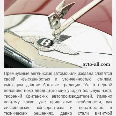
Премиумные английские автомобили издавна славятся
своей изысканностью и утонченностью, стилем,
имеющим давние богатые традиции. Уж в первой
половине века двадцатого мир увидел большую часть
творений британских автопроизводителей. Именно
поэтому такие уже привычные особенности, как
дизайнерские консерватизм и новаторство в
технических решениях, давно стали визиткой