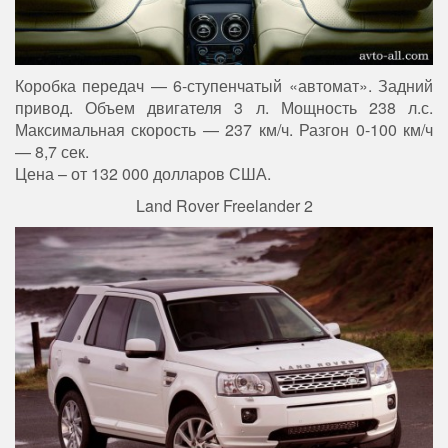
Коробка передач — 6-ступенчатый «автомат». Задний
привод. Объем двигателя 3 л. Мощность 238 л.с.
Максимальная скорость — 237 км/ч. Разгон 0-100 км/ч
— 8,7 сек.
Цена – от 132 000 долларов США.
Land Rover Freelander 2