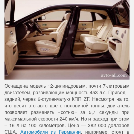
Оснащена модель 12-цилиндровым, почти 7-литровым
двигателем, развивающим мощность 453 л.с. Привод –
задний, через 6-ступенчатую КПП ZF. Несмотря на то,
что весит это авто две с половиной тонны, двигатель
позволяет разменять «сотню» за 5,7 секунды при
максимальной скорости 240 км/ч. Но и расход при этом
– 16 л на 100 километров. Цена — 382 000 долларов
США.
Автомобили из Германии
, например, стоят в