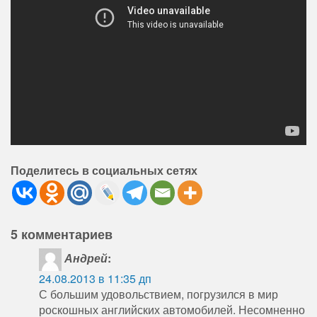
Поделитесь в социальных сетях
5 комментариев
Андрей
:
24.08.2013 в 11:35 дп
С большим удовольствием, погрузился в мир
роскошных английских автомобилей. Несомненно