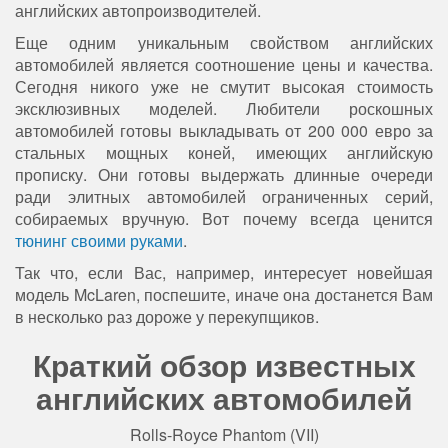
английских автопроизводителей.
Еще одним уникальным свойством английских
автомобилей является соотношение цены и качества.
Сегодня никого уже не смутит высокая стоимость
эксклюзивных моделей. Любители роскошных
автомобилей готовы выкладывать от 200 000 евро за
стальных мощных коней, имеющих английскую
прописку. Они готовы выдержать длинные очереди
ради элитных автомобилей ограниченных серий,
собираемых вручную. Вот почему всегда ценится
тюнинг своими руками
.
Так что, если Вас, например, интересует новейшая
модель McLaren, поспешите, иначе она достанется Вам
в несколько раз дороже у перекупщиков.
Краткий обзор известных
английских автомобилей
Rolls-Royce Phantom (VII)