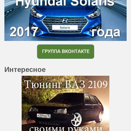
Интересное