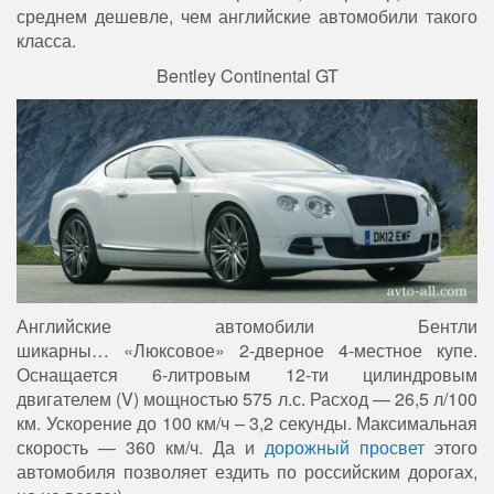
среднем дешевле, чем английские автомобили такого
класса.
Bentley Continental GT
Английские автомобили Бентли
шикарны…
«Люксовое» 2-дверное 4-местное купе.
Оснащается 6-литровым 12-ти цилиндровым
двигателем (V) мощностью 575 л.с. Расход — 26,5 л/100
км. Ускорение до 100 км/ч – 3,2 секунды. Максимальная
скорость — 360 км/ч. Да и
дорожный просвет
этого
автомобиля позволяет ездить по российским дорогах,