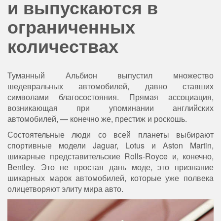
и выпускаются в
ограниченных
количествах
Туманный Альбион выпустил множество
шедевральных автомобилей, давно ставших
символами благосостояния. Прямая ассоциация,
возникающая при упоминании английских
автомобилей, — конечно же, престиж и роскошь.
Состоятельные люди со всей планеты выбирают
спортивные модели Jaguar, Lotus и Aston Martin,
шикарные представительские Rolls-Royce и, конечно,
Bentley. Это не простая дань моде, это признание
шикарных марок автомобилей, которые уже полвека
олицетворяют элиту мира авто.