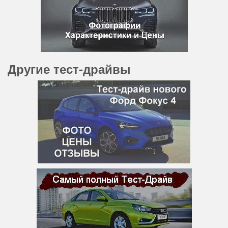
Другие тест-драйвы