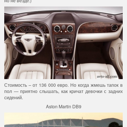
но не везде:)
Стоимость – от 136 000 евро. Но когда жмешь тапок в
пол — приятно слышать, как кричат девочки с задних
сидений.
Aston Martin DB9