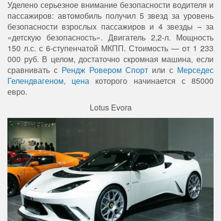
Уделено серьезное внимание безопасности водителя и
пассажиров: автомобиль получил 5 звезд за уровень
безопасности взрослых пассажиров и 4 звезды – за
«детскую безопасность». Двигатель 2,2-л. Мощность
150 л.с. с 6-ступенчатой МКПП. Стоимость — от 1 233
000 руб. В целом, достаточно скромная машина, если
сравнивать с
Рендж Ровером Спорт
или с
Мерседес
Гелендвагеном, цена
которого начинается с 85000
евро.
Lotus Evora