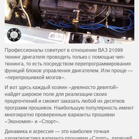
Профессионалы советуют в отношении ВАЗ 21099
тюнинг двигателя проводить только с помощью чип-
тюнинга, то есть посредством перепрограммирования
функций блоков управления двигателем. Или проще —
«перепрошивкой мозгов».
И вот здесь каждый хозяин «девяносто девятой»
найдет широкое поле для реализации своих
предпочтений и сможет заказать любой их десятков
программ прошивок. Наибольшую популярность имеют
многократно проверенные варианты прошивки
«Экономия» и «Спорт».
Динамика и агрессия — это наиболее точная
характеристика варианта прошивки «Спорт», дарящей