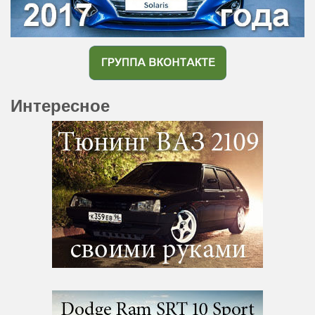
Интересное