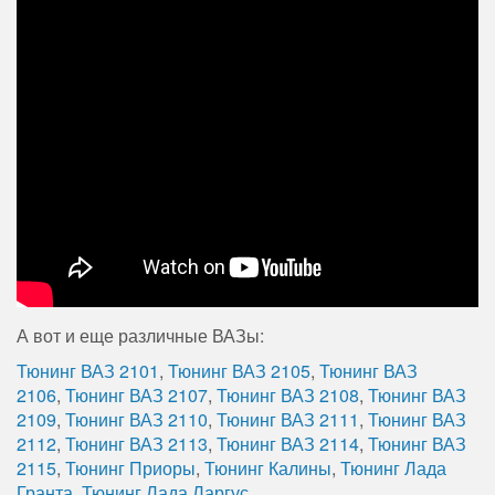
А вот и еще различные ВАЗы:
Тюнинг ВАЗ 2101
,
Тюнинг ВАЗ 2105
,
Тюнинг ВАЗ
2106
,
Тюнинг ВАЗ 2107
,
Тюнинг ВАЗ 2108
,
Тюнинг ВАЗ
2109
,
Тюнинг ВАЗ 2110
,
Тюнинг ВАЗ 2111
,
Тюнинг ВАЗ
2112
,
Тюнинг ВАЗ 2113
,
Тюнинг ВАЗ 2114
,
Тюнинг ВАЗ
2115
,
Тюнинг Приоры
,
Тюнинг Калины
,
Тюнинг Лада
Гранта
,
Тюнинг Лада Ларгус
.