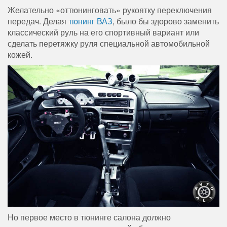
Желательно «оттюнинговать» рукоятку переключения
передач. Делая
тюнинг ВАЗ
, было бы здорово заменить
классический руль на его спортивный вариант или
сделать перетяжку руля специальной автомобильной
кожей.
Но первое место в тюнинге салона должно