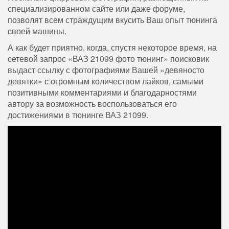
специализированном сайте или даже форуме,
позволят всем страждущим вкусить Ваш опыт тюнинга
своей машины.
А как будет приятно, когда, спустя некоторое время, на
сетевой запрос «ВАЗ 21099 фото тюнинг» поисковик
выдаст ссылку с фотографиями Вашей «девяносто
девятки» с огромным количеством лайков, самыми
позитивными комментариями и благодарностями
автору за возможность воспользоваться его
достижениями в тюнинге ВАЗ 21099.