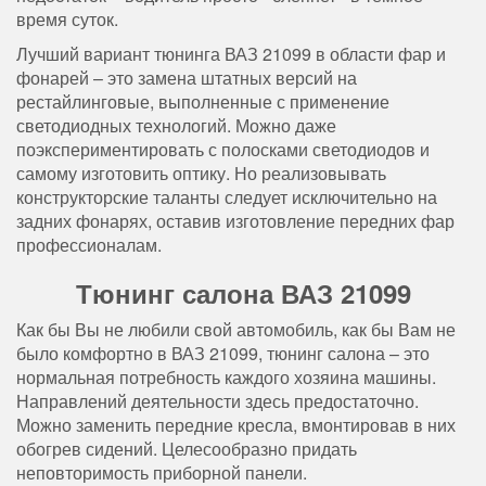
время суток.
Лучший вариант тюнинга ВАЗ 21099 в области фар и
фонарей – это замена штатных версий на
рестайлинговые, выполненные с применение
светодиодных технологий. Можно даже
поэкспериментировать с полосками светодиодов и
самому изготовить оптику. Но реализовывать
конструкторские таланты следует исключительно на
задних фонарях, оставив изготовление передних фар
профессионалам.
Тюнинг салона ВАЗ 21099
Как бы Вы не любили свой автомобиль, как бы Вам не
было комфортно в ВАЗ 21099, тюнинг салона – это
нормальная потребность каждого хозяина машины.
Направлений деятельности здесь предостаточно.
Можно заменить передние кресла, вмонтировав в них
обогрев сидений. Целесообразно придать
неповторимость приборной панели.