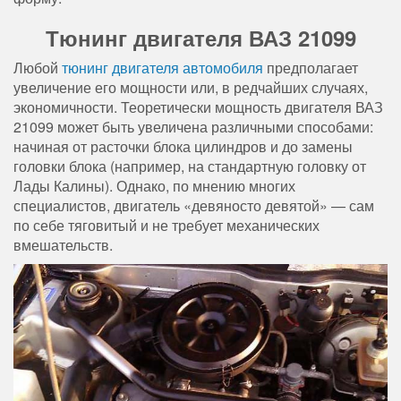
Тюнинг двигателя ВАЗ 21099
Любой
тюнинг двигателя автомобиля
предполагает
увеличение его мощности или, в редчайших случаях,
экономичности. Теоретически мощность двигателя ВАЗ
21099 может быть увеличена различными способами:
начиная от расточки блока цилиндров и до замены
головки блока (например, на стандартную головку от
Лады Калины). Однако, по мнению многих
специалистов, двигатель «девяносто девятой» — сам
по себе тяговитый и не требует механических
вмешательств.