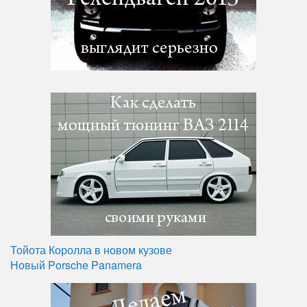
Тойота Королла в новом кузове
Новый Porsche Panamera