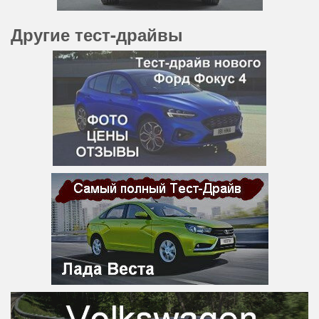
Другие тест-драйвы