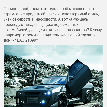
Тюнинг новой, только что купленной машины – это
стремление придать ей яркий и неповторимый стиль,
уйти от серости и массовости. А вот какую цель
преследуют владельцы уже подержанных
автомобилей, да еще и снятых с производства? К чему,
например, стремится водитель, желающий сделать
тюнинг ВАЗ 21099?