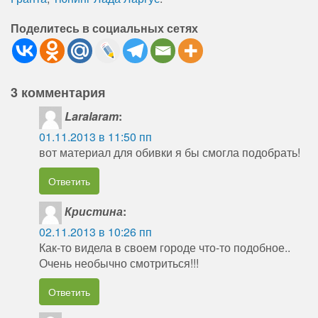
Поделитесь в социальных сетях
3 комментария
Laralaram
:
01.11.2013 в 11:50 пп
вот материал для обивки я бы смогла подобрать!
Ответить
Кристина
:
02.11.2013 в 10:26 пп
Как-то видела в своем городе что-то подобное..
Очень необычно смотриться!!!
Ответить