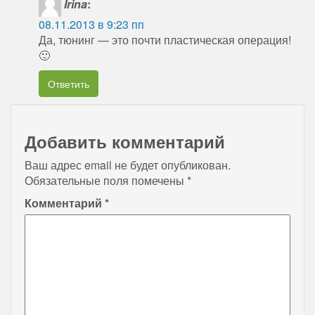
Irina
:
08.11.2013 в 9:23 пп
Да, тюнинг — это почти пластическая операция!
🙂
Ответить
Добавить комментарий
Ваш адрес email не будет опубликован.
Обязательные поля помечены
*
Комментарий
*