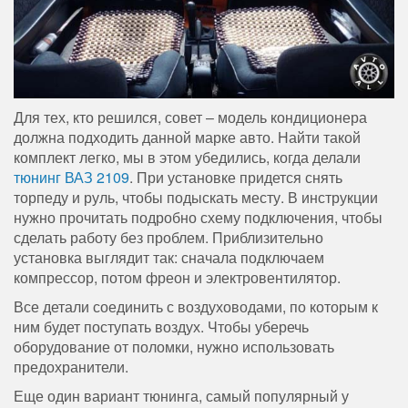
Для тех, кто решился, совет – модель кондиционера
должна подходить данной марке авто. Найти такой
комплект легко, мы в этом убедились, когда делали
тюнинг ВАЗ 2109
. При установке придется снять
торпеду и руль, чтобы подыскать месту. В инструкции
нужно прочитать подробно схему подключения, чтобы
сделать работу без проблем. Приблизительно
установка выглядит так: сначала подключаем
компрессор, потом фреон и электровентилятор.
Все детали соединить с воздуховодами, по которым к
ним будет поступать воздух. Чтобы уберечь
оборудование от поломки, нужно использовать
предохранители.
Еще один вариант тюнинга, самый популярный у