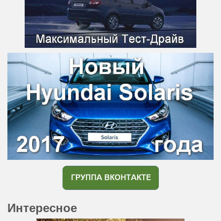
Интересное