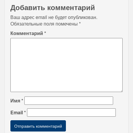
Добавить комментарий
Ваш адрес email не будет опубликован.
Обязательные поля помечены
*
Комментарий
*
Имя
*
Email
*