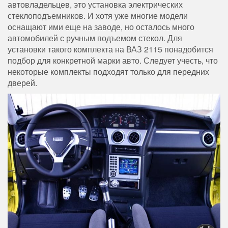
автовладельцев, это установка электрических
стеклоподъемников. И хотя уже многие модели
оснащают ими еще на заводе, но осталось много
автомобилей с ручным подъемом стекол. Для
установки такого комплекта на ВАЗ 2115 понадобится
подбор для конкретной марки авто. Следует учесть, что
некоторые комплекты подходят только для передних
дверей.