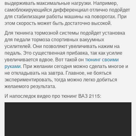
выдерживать максимальные нагрузки. Например,
самоблокирующийся дифференциал отлично подойдет
для стабилизации работы машины на поворотах. При
этом скорость может быть достаточно высокой.
Для тюнинга тормозной системы подойдет установка
для педали тормоза спортивных вакуумных
усилителей. Они позволяют увеличивать нажим на
педаль. Это существенная прибавка, так как усилие
увеличивается вдвое. Вот такой он
тюнинг своими
руками
. При желании сегодня можно сделать многое и
не откладывать на завтра. Главное, не бояться
экспериментировать, тогда можно легко добиться
желаемого результата.
И напоследок видео про тюнинг ВАЗ 2115: