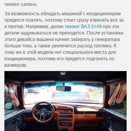
тюнинг салона.
За возможность обладать машиной с кондиционером
придется платить, поэтому стоит сразу взвесить все за
и против. Например, делая
тюнинг ВАЗ 2109
про эти
детали задумываться не приходится. После установки
этого девайса машина начнет забирать у генератора
больше тока, а также увеличится расход топлива. К
тому же в этой модели нет специального места для
кондиционера, поэтому его придется подгонять по
размерам.