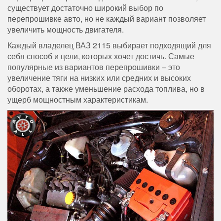
существует достаточно широкий выбор по
перепрошивке авто, но не каждый вариант позволяет
увеличить мощность двигателя.
Каждый владелец ВАЗ 2115 выбирает подходящий для
себя способ и цели, которых хочет достичь. Самые
популярные из вариантов перепрошивки – это
увеличение тяги на низких или средних и высоких
оборотах, а также уменьшение расхода топлива, но в
ущерб мощностным характеристикам.