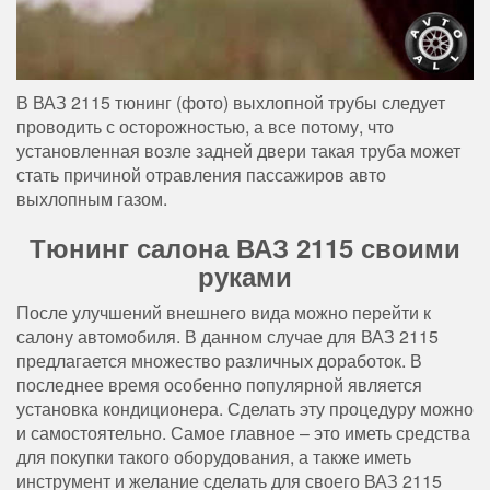
В ВАЗ 2115 тюнинг (фото) выхлопной трубы следует
проводить с осторожностью, а все потому, что
установленная возле задней двери такая труба может
стать причиной отравления пассажиров авто
выхлопным газом.
Тюнинг салона ВАЗ 2115 своими
руками
После улучшений внешнего вида можно перейти к
салону автомобиля. В данном случае для ВАЗ 2115
предлагается множество различных доработок. В
последнее время особенно популярной является
установка кондиционера. Сделать эту процедуру можно
и самостоятельно. Самое главное – это иметь средства
для покупки такого оборудования, а также иметь
инструмент и желание сделать для своего ВАЗ 2115