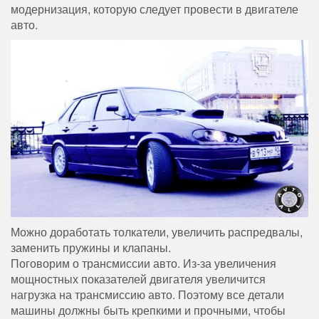
модернизация, которую следует провести в двигателе
авто.
Можно доработать толкатели, увеличить распредвалы,
заменить пружины и клапаны.
Поговорим о трансмиссии авто. Из-за увеличения
мощностных показателей двигателя увеличится
нагрузка на трансмиссию авто. Поэтому все детали
машины должны быть крепкими и прочными, чтобы