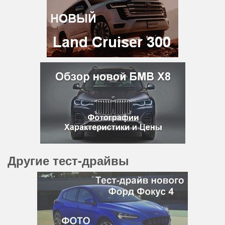
Другие тест-драйвы