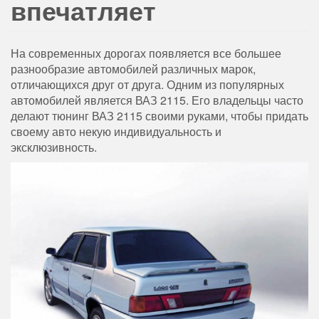
впечатляет
На современных дорогах появляется все большее
разнообразие автомобилей различных марок,
отличающихся друг от друга. Одним из популярных
автомобилей является ВАЗ 2115. Его владельцы часто
делают тюнинг ВАЗ 2115 своими руками, чтобы придать
своему авто некую индивидуальность и
эксклюзивность.