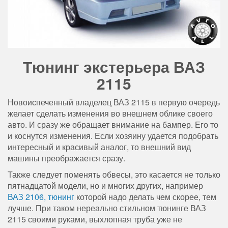
Тюнинг экстерьера ВАЗ
2115
Новоиспеченный владелец ВАЗ 2115 в первую очередь
желает сделать изменения во внешнем облике своего
авто. И сразу же обращает внимание на бампер. Его то
и коснутся изменения. Если хозяину удается подобрать
интересный и красивый аналог, то внешний вид
машины преображается сразу.
Также следует поменять обвесы, это касается не только
пятнадцатой модели, но и многих других, например
ВАЗ 2106, тюнинг
которой надо делать чем скорее, тем
лучше. При таком нереально стильном тюнинге ВАЗ
2115 своими руками, выхлопная труба уже не