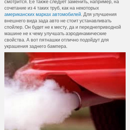
смотрится. Ее также следует заменить, например, на
сочетание из 4 таких труб, как на некоторых
американских марках автомобилей
. Для улучшения
внешнего вида зада авто не стоит устанавливать
спойлер. Он будет не к месту, да и переднеприводной
машине не к чему улучшать аэродинамические
свойства. А вот пятнашки отлично подойдут для
украшения заднего бампера.