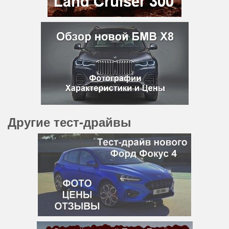
Другие тест-драйвы