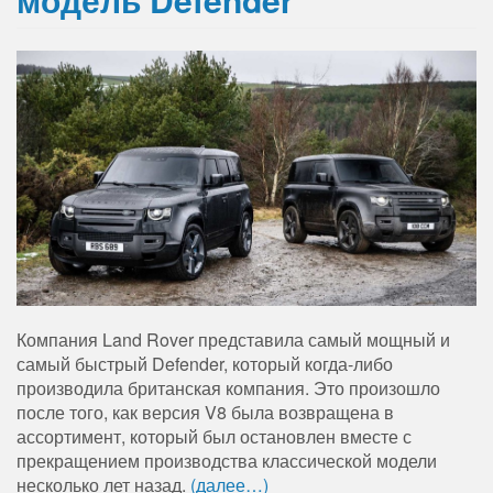
Компания Land Rover представила самый мощный и
самый быстрый Defender, который когда-либо
производила британская компания. Это произошло
после того, как версия V8 была возвращена в
ассортимент, который был остановлен вместе с
прекращением производства классической модели
несколько лет назад.
(далее…)