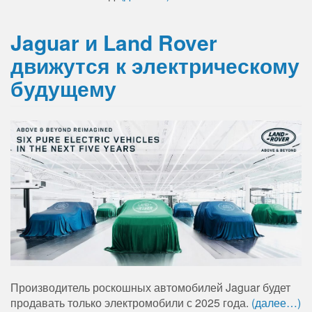
Jaguar и Land Rover
движутся к электрическому
будущему
Производитель роскошных автомобилей Jaguar будет
продавать только электромобили с 2025 года.
(далее…)