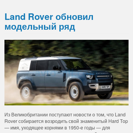
Land Rover обновил
модельный ряд
Из Великобритании поступают новости о том, что Land
Rover собирается возродить свой знаменитый Hard Top
— имя, уходящее корнями в 1950-е годы — для