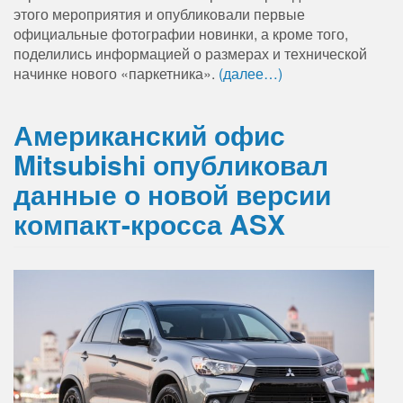
этого мероприятия и опубликовали первые
официальные фотографии новинки, а кроме того,
поделились информацией о размерах и технической
начинке нового «паркетника».
(далее…)
Американский офис
Mitsubishi опубликовал
данные о новой версии
компакт-кросса ASX