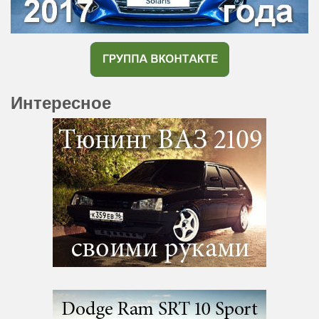
Интересное