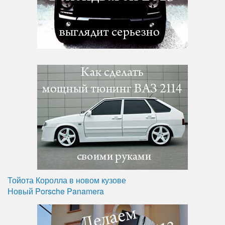
Тойота Королла в новом кузове
Новый Porsche Panamera