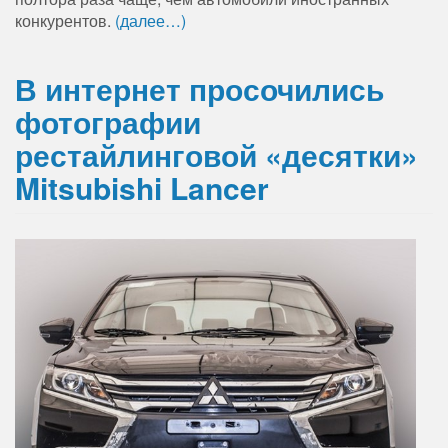
конкурентов.
(далее…)
В интернет просочились
фотографии
рестайлинговой «десятки»
Mitsubishi Lancer