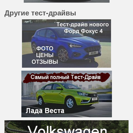
Другие тест-драйвы