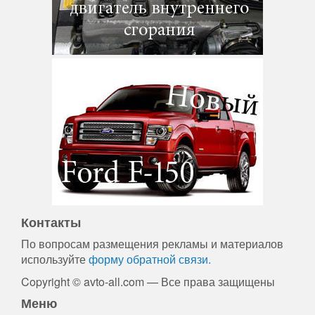
Контакты
По вопросам размещения рекламы и материалов
используйте
форму обратной связи.
Copyright © avto-all.com — Все права защищены
Меню