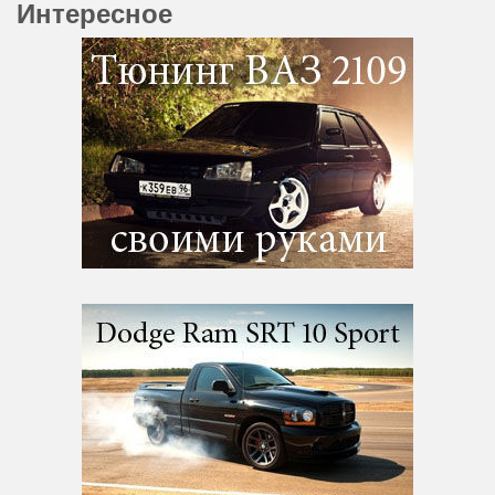
Интересное