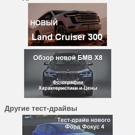
Другие тест-драйвы