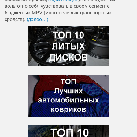
вольготно себя чувствовать в своем сегменте
бюджетных MPV (многоцелевых транспортных
средств).
(далее…)