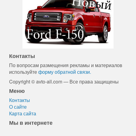
Контакты
По вопросам размещения рекламы и материалов
используйте
форму обратной связи.
Copyright © avto-all.com — Все права защищены
Меню
Контакты
О сайте
Карта сайта
Мы в интернете