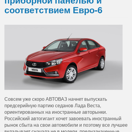
соответствием Евро-6
Совсем уже скоро АВТОВАЗ начнет выпускать
предсерийную партию седанов Лада Веста,
ориентированных на иностранные авторынки.
Российский автогигант хочет завоевать иностранный
рынок сбыта на свои автомобили и поэтому все лучшее
вкладывает сначала не в модели, предназначенные