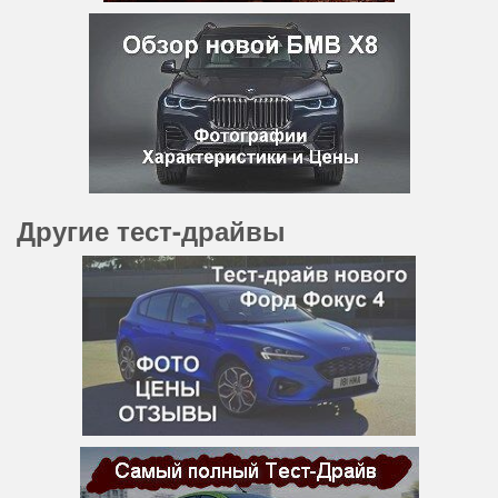
Другие тест-драйвы