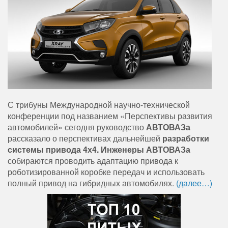
С трибуны Международной научно-технической
конференции под названием «Перспективы развития
автомобилей» сегодня руководство
АВТОВАЗа
рассказало о перспективах дальнейшей
разработки
системы привода 4х4.
Инженеры АВТОВАЗа
собираются проводить адаптацию привода к
роботизированной коробке передач и использовать
полный привод на гибридных автомобилях.
(далее…)