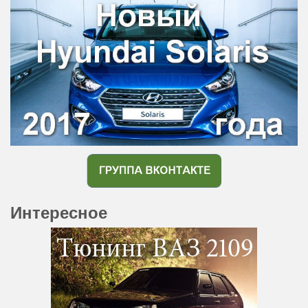
Интересное