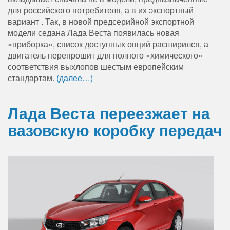
для российского потребителя, а в их экспортный
вариант . Так, в новой предсерийной экспортной
модели седана Лада Веста появилась новая
«приборка», список доступных опций расширился, а
двигатель перепрошит для полного «химического»
соответствия выхлопов шестым европейским
стандартам.
(далее…)
Лада Веста переезжает на
вазовскую коробку передач