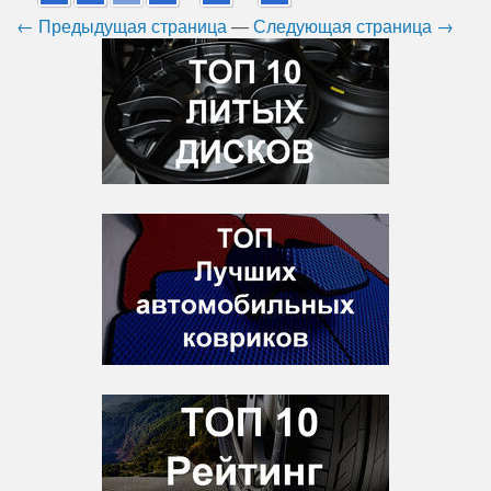
← Предыдущая страница
—
Следующая страница →