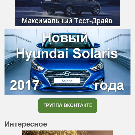
Интересное