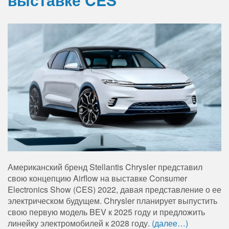
Американский бренд Stellantis Chrysler представил
свою концепцию Airflow на выставке Consumer
Electronics Show (CES) 2022, давая представление о ее
электрическом будущем. Chrysler планирует выпустить
свою первую модель BEV к 2025 году и предложить
линейку электромобилей к 2028 году.
(далее…)