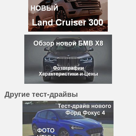
Другие тест-драйвы