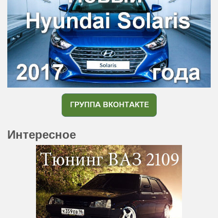
Интересное