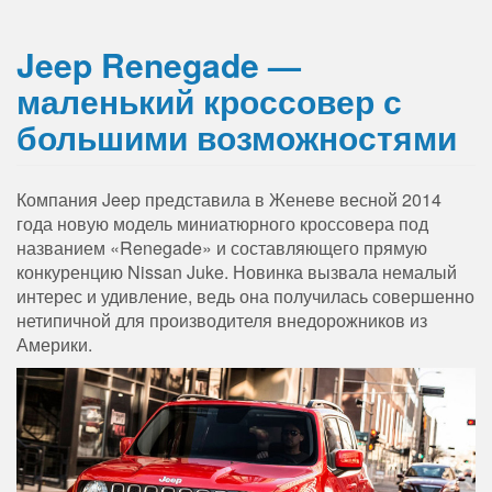
Jeep Renegade —
маленький кроссовер с
большими возможностями
Компания Jeep представила в Женеве весной 2014
года новую модель миниатюрного кроссовера под
названием «Renegade» и составляющего прямую
конкуренцию Nissan Juke. Новинка вызвала немалый
интерес и удивление, ведь она получилась совершенно
нетипичной для производителя внедорожников из
Америки.