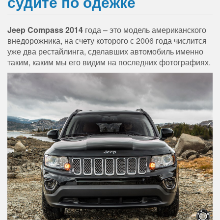
судите по одежке
Jeep Compass 2014
года – это модель американского
внедорожника, на счету которого с 2006 года числится
уже два рестайлинга, сделавших автомобиль именно
таким, каким мы его видим на последних фотографиях.