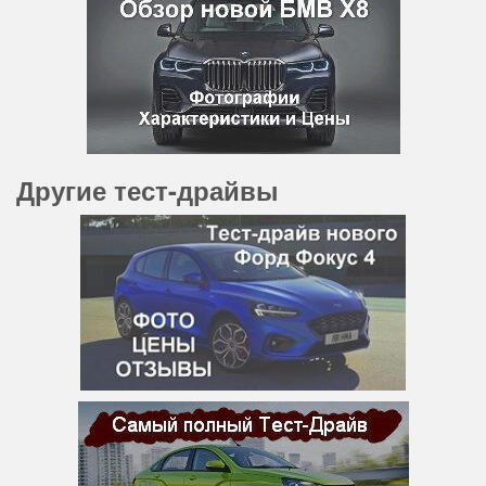
Другие тест-драйвы