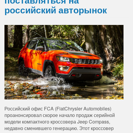
российский авторынок
Российский офис FCA (FiatChrysler Automobiles)
проанонсировал скорое начало продаж серийной
модели компактного кроссовера Jeep Compass,
недавно сменившего генерацию. Этот кроссовер