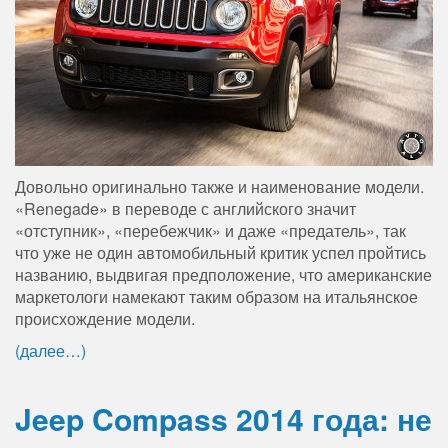
Довольно оригинально также и наименование модели.
«Renegade» в переводе с английского значит
«отступник», «перебежчик» и даже «предатель», так
что уже не один автомобильный критик успел пройтись
названию, выдвигая предположение, что американские
маркетологи намекают таким образом на итальянское
происхождение модели.
(далее…)
Jeep Compass 2014 года: не