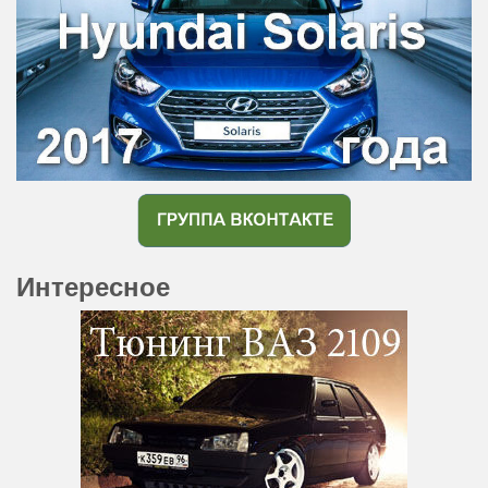
Интересное