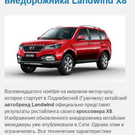
Восемнадцатого ноября на мировом мотор-шоу,
которое стартует в Поднебесной (Гуанчжоу) китайский
автобренд Landwind
официально представит
результаты рестайлинга своего
кроссовера Х8
.
Изображения обновленного внедорожника китайские
менеджеры уже опубликовали в Сети. Однако этим и
ограничились. Все технические характеристики