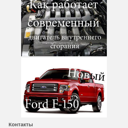
Контакты