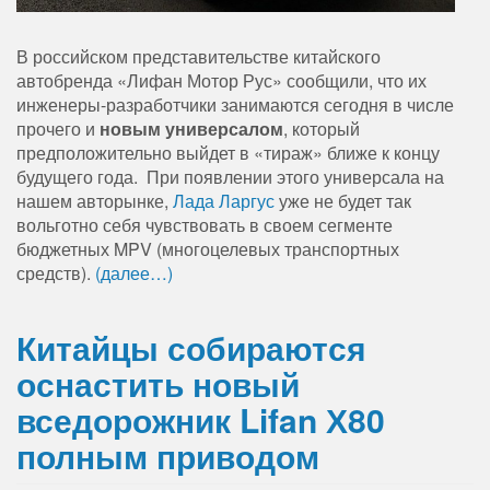
В российском представительстве китайского
автобренда «Лифан Мотор Рус» сообщили, что их
инженеры-разработчики занимаются сегодня в числе
прочего и
новым универсалом
, который
предположительно выйдет в «тираж» ближе к концу
будущего года. При появлении этого универсала на
нашем авторынке,
Лада Ларгус
уже не будет так
вольготно себя чувствовать в своем сегменте
бюджетных MPV (многоцелевых транспортных
средств).
(далее…)
Китайцы собираются
оснастить новый
вседорожник Lifan Х80
полным приводом