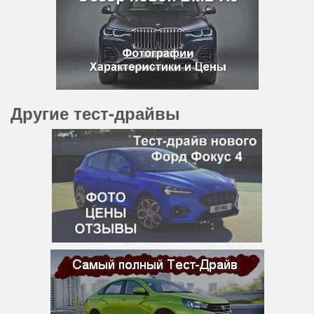
Другие тест-драйвы