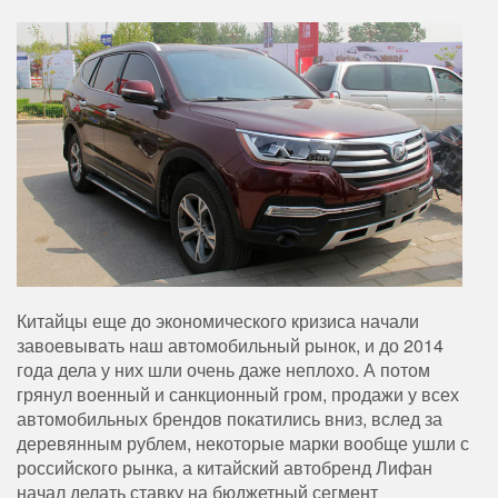
Китайцы еще до экономического кризиса начали
завоевывать наш автомобильный рынок, и до 2014
года дела у них шли очень даже неплохо. А потом
грянул военный и санкционный гром, продажи у всех
автомобильных брендов покатились вниз, вслед за
деревянным рублем, некоторые марки вообще ушли с
российского рынка, а китайский автобренд Лифан
начал делать ставку на бюджетный сегмент