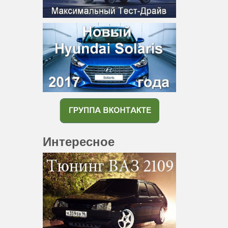
Интересное