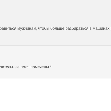
равиться мужчинам, чтобы больше разбираться в машинах!)
зательные поля помечены
*