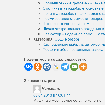
Промышленные грузовики - Какие 
Сталинит в автомобиле: основные 
Тюнинг автомобиля начинается с к
Формирование стоимости товаров в
Что такое ксеноновые лампы
Школа экстремального вождения и
Эвакуатор – надёжная помощь авто
Категория:
Общие обзоры
Как правильно выбрать автомобил
Поиск и выбор правильных автоза
Поделитесь в социальных сетях
2 комментария
Наталья
:
08.04.2013 в 10:01 пп
Машина в моей семье есть, но конечно 