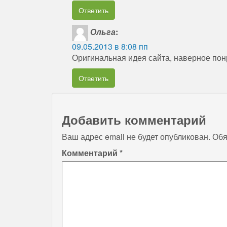
Ответить
Ольга
:
09.05.2013 в 8:08 пп
Оригинальная идея сайта, наверное пон
Ответить
Добавить комментарий
Ваш адрес email не будет опубликован.
Обя
Комментарий
*