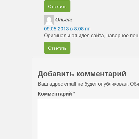
Ответить
Ольга
:
09.05.2013 в 8:08 пп
Оригинальная идея сайта, наверное пон
Ответить
Добавить комментарий
Ваш адрес email не будет опубликован.
Обя
Комментарий
*