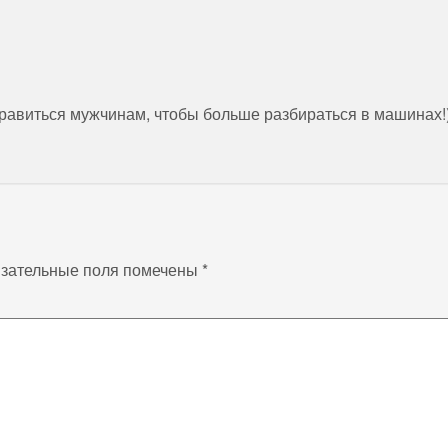
равиться мужчинам, чтобы больше разбираться в машинах!)
зательные поля помечены
*