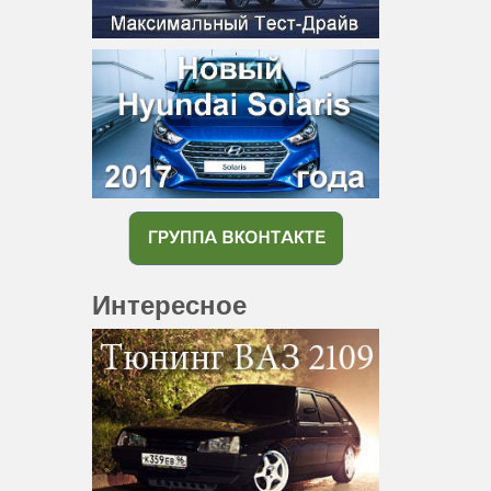
Интересное