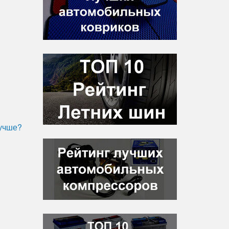
лучше?