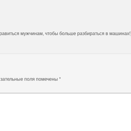
равиться мужчинам, чтобы больше разбираться в машинах!)
зательные поля помечены
*