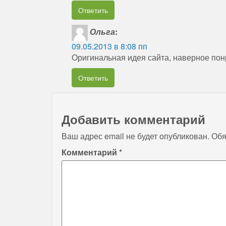
Ответить
Ольга
:
09.05.2013 в 8:08 пп
Оригинальная идея сайта, наверное пон
Ответить
Добавить комментарий
Ваш адрес email не будет опубликован.
Обя
Комментарий
*