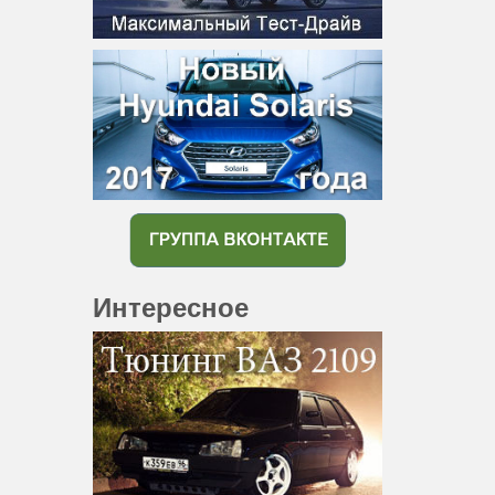
Интересное